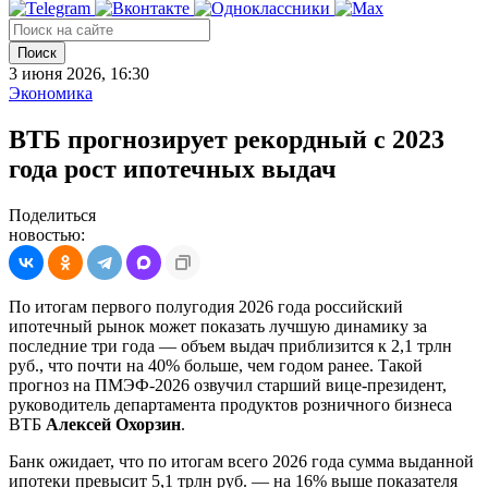
Поиск
3 июня 2026, 16:30
Экономика
ВТБ прогнозирует рекордный с 2023
года рост ипотечных выдач
Поделиться
новостью:
По итогам первого полугодия 2026 года российский
ипотечный рынок может показать лучшую динамику за
последние три года — объем выдач приблизится к 2,1 трлн
руб., что почти на 40% больше, чем годом ранее. Такой
прогноз на ПМЭФ-2026 озвучил старший вице-президент,
руководитель департамента продуктов розничного бизнеса
ВТБ
Алексей Охорзин
.
Банк ожидает, что по итогам всего 2026 года сумма выданной
ипотеки превысит 5,1 трлн руб. — на 16% выше показателя