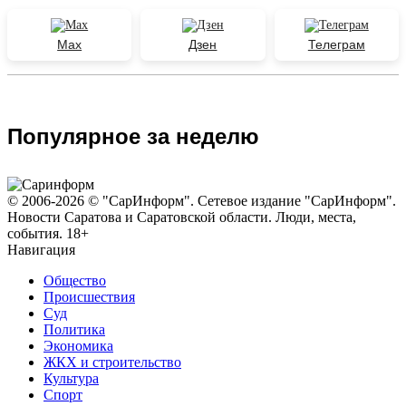
Max
Дзен
Телеграм
Популярное за неделю
© 2006-2026 © "СарИнформ". Сетевое издание "СарИнформ".
Новости Саратова и Саратовской области. Люди, места,
события. 18+
Навигация
Общество
Происшествия
Суд
Политика
Экономика
ЖКХ и строительство
Культура
Спорт