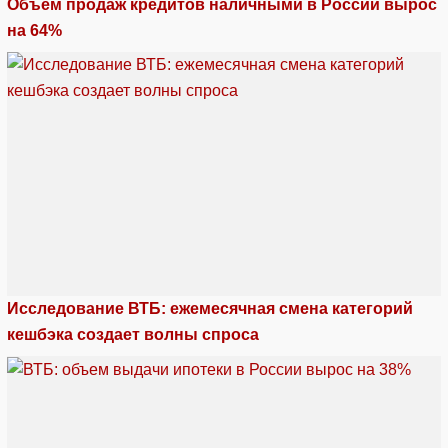
Объем продаж кредитов наличными в России вырос
на 64%
Исследование ВТБ: ежемесячная смена категорий
кешбэка создает волны спроса