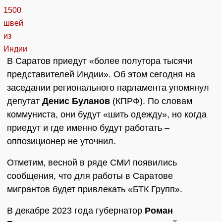
В Саратов приедут «более полутора тысячи
представителей Индии». Об этом сегодня на
заседании регионального парламента упомянул
депутат
Денис Буланов
(КПРФ). По словам
коммуниста, они будут «шить одежду», но когда
приедут и где именно будут работать –
оппозиционер не уточнил.
Отметим, весной в ряде СМИ появились
сообщения, что для работы в Саратове
мигрантов будет привлекать «БТК Групп».
В декабре 2023 года губернатор
Роман