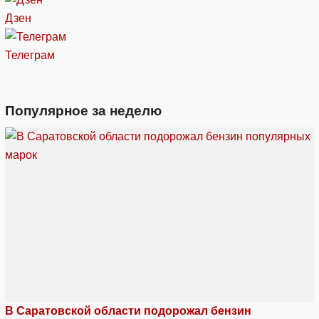
Дзен
Телеграм
Популярное за неделю
В Саратовской области подорожал бензин