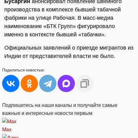
Бусаргин
анонсировал появление швейного
производства в комплексе бывшей табачной
фабрики на улице Рабочая. В масс-медиа
наименование «БТК Групп» фигурировало
именно в контексте бывшей «табачки».
Официальных заявлений о приезде мигрантов из
Индии от представителей власти не было.
Поделиться
новостью:
Подпишитесь на наши каналы и получайте самые
важные и интересные новости первым
Max