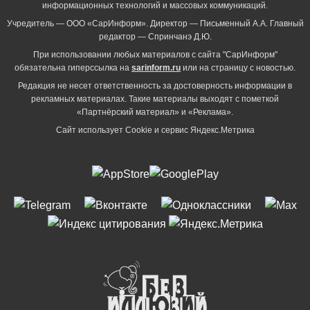
информационных технологий и массовых коммуникаций.
Учредитель — ООО «СарИнформ». Директор — Письменный А.А. Главный
редактор — Спринчанэ Д.Ю.
При использовании любых материалов с сайта "СарИнформ"
обязательна гиперссылка на
sarinform.ru
или на страницу с новостью.
Редакция не несет ответственность за достоверность информации в
рекламных материалах. Такие материалы выходят с пометкой
«Партнёрский материал» и «Реклама».
Сайт использует Cookie и сервиc Яндекс.Метрика