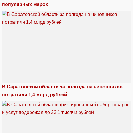
популярных марок
В Саратовской области за полгода на чиновников
потратили 1,4 млрд рублей