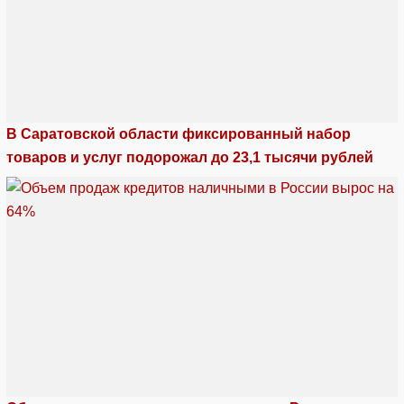
В Саратовской области фиксированный набор
товаров и услуг подорожал до 23,1 тысячи рублей