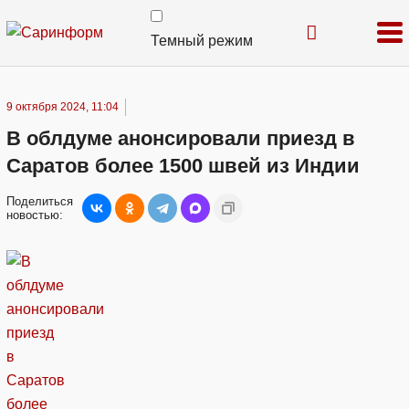
Темный режим
9 октября 2024, 11:04
В облдуме анонсировали приезд в
Саратов более 1500 швей из Индии
Поделиться
новостью: