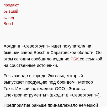
Холдинг «Севергрупп» ищет покупателя на
бывший завод Bosch в Саратовской области. Об
этом сегодня сообщило издание
РБК
со ссылкой
на собственные источники.
Речь заводе в городе Энгельс, который
выпускает продукцию под брендом «Метеор
Тех». Им сейчас владеет ООО «Энгельс
Электроинструменты» (входит в «Севергрупп»).
Предприятие раньше принадлежало немецкой