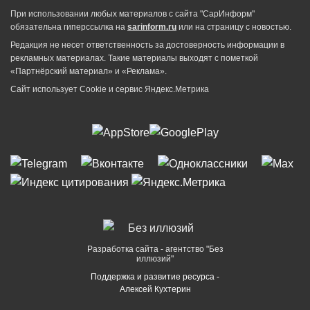
При использовании любых материалов с сайта "СарИнформ"
обязательна гиперссылка на
sarinform.ru
или на страницу с новостью.
Редакция не несет ответственность за достоверность информации в
рекламных материалах. Такие материалы выходят с пометкой
«Партнёрский материал» и «Реклама».
Сайт использует Cookie и сервиc Яндекс.Метрика
Разработка сайта - агентство "Без
иллюзий"
Поддержка и развитие ресурса -
Алексей Кухтерин