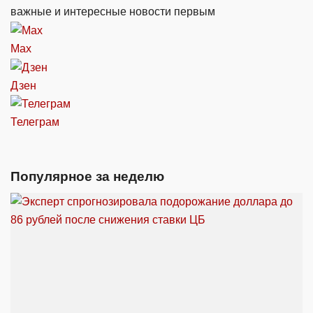
важные и интересные новости первым
Max
Дзен
Телеграм
Популярное за неделю