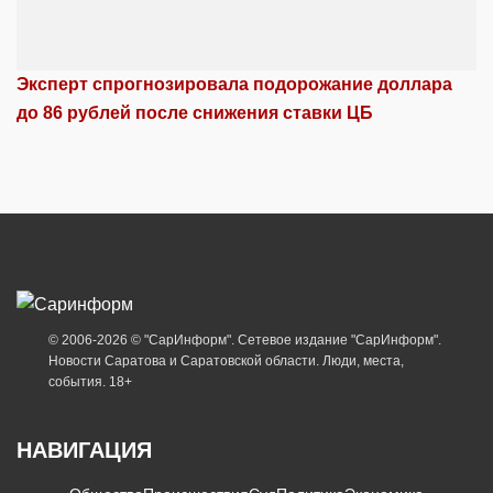
Эксперт спрогнозировала подорожание доллара
до 86 рублей после снижения ставки ЦБ
© 2006-2026 © "СарИнформ". Сетевое издание "СарИнформ".
Новости Саратова и Саратовской области. Люди, места,
события. 18+
НАВИГАЦИЯ