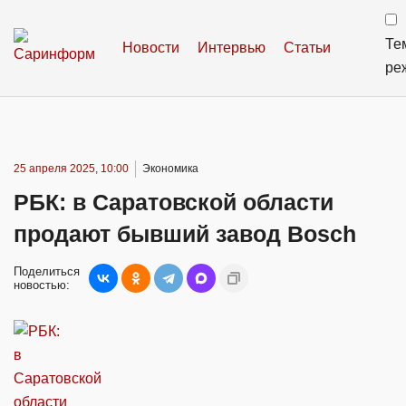
Те
Новости
Интервью
Статьи
ре
25 апреля 2025, 10:00
Экономика
РБК: в Саратовской области
продают бывший завод Bosch
Поделиться
новостью: