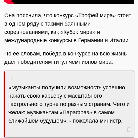
Она пояснила, что конкурс «Трофей мира» стоит
в одном ряду с такими баянными
соревнованиями, как «Кубок мира» и
международные конкурсы в Германии и Италии.
По ее словам, победа в конкурсе на всю жизнь
дает победителям титул чемпионов мира.
«Музыканты получили возможность успешно
начать свою карьеру с масштабного
гастрольного турне по разным странам. Чего и
желаю музыкантам «Парафраз» в самом
ближайшем будущем», - пожелала министр.