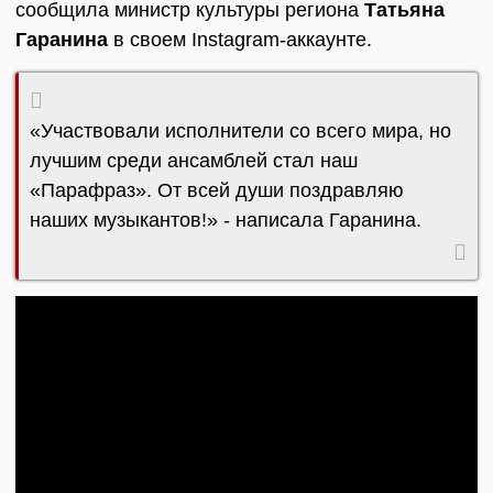
сообщила министр культуры региона
Татьяна
Гаранина
в своем Instagram-аккаунте.
«Участвовали исполнители со всего мира, но
лучшим среди ансамблей стал наш
«Парафраз». От всей души поздравляю
наших музыкантов!» - написала Гаранина.