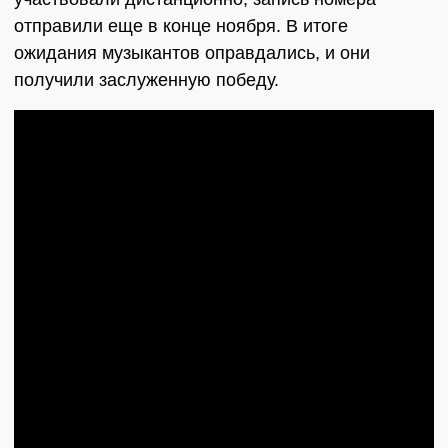
отправили еще в конце ноября. В итоге
ожидания музыкантов оправдались, и они
получили заслуженную победу.