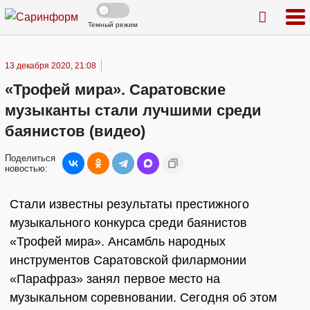
Темный режим
13 декабря 2020, 21:08
«Трофей мира». Саратовские
музыканты стали лучшими среди
баянистов (видео)
Поделиться
новостью:
Стали известны результаты престижного
музыкального конкурса среди баянистов
«Трофей мира». Ансамбль народных
инструментов Саратовской филармонии
«Парафраз» занял первое место на
музыкальном соревновании. Сегодня об этом