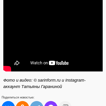
Фото и видео: © sarinform.ru и Instagram-
аккаунт Татьяны Гараниной
Поделиться
новостью: