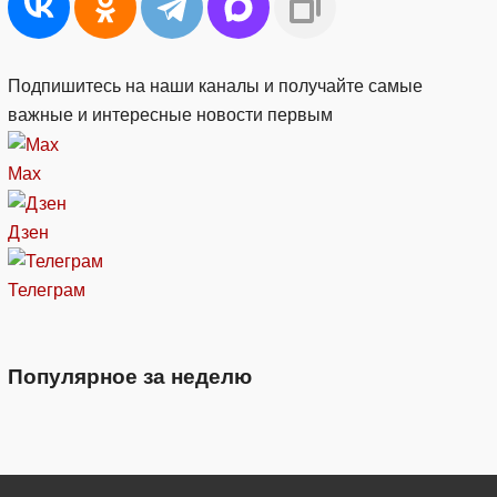
Подпишитесь на наши каналы и получайте самые
важные и интересные новости первым
Max
Дзен
Телеграм
Популярное за неделю