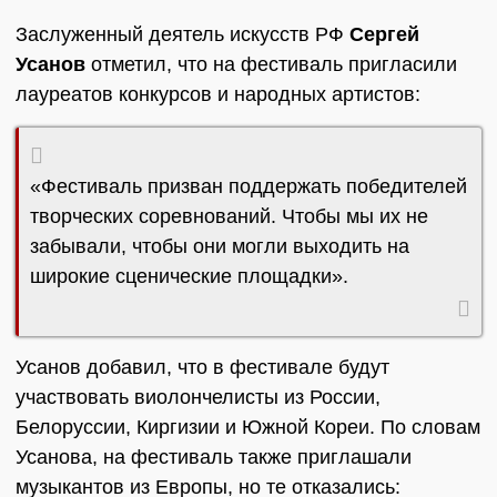
Заслуженный деятель искусств РФ
Сергей
Усанов
отметил, что на фестиваль пригласили
лауреатов конкурсов и народных артистов:
«Фестиваль призван поддержать победителей
творческих соревнований. Чтобы мы их не
забывали, чтобы они могли выходить на
широкие сценические площадки».
Усанов добавил, что в фестивале будут
участвовать виолончелисты из России,
Белоруссии, Киргизии и Южной Кореи. По словам
Усанова, на фестиваль также приглашали
музыкантов из Европы, но те отказались: