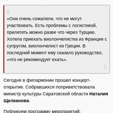
«Они очень сожалели, что не могут
участвовать. Есть проблемы с логистикой,
прилететь можно разве что через Турцию.
Хотела приехать виолончелистка из Франции с
супругом, виолончелист из Греции. В
последний момент ему сказало руководство,
«что не рекомендует ехать».
Сегодня в филармонии прошел концерт-
открытие. Собравшихся поприветствовала
министр культуры Саратовской области
Наталия
Щелканова
.
Публикуем программу мероприятий: