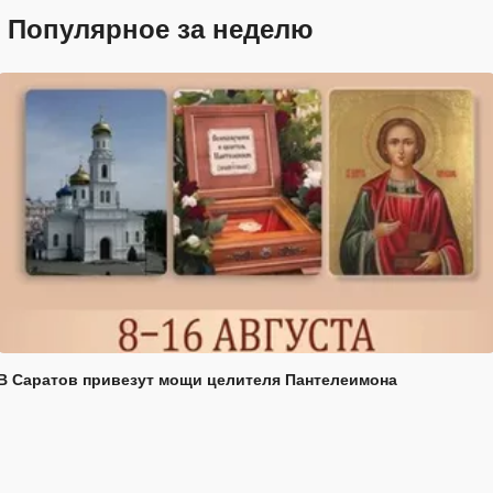
Популярное за неделю
В Саратов привезут мощи целителя Пантелеимона