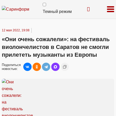
Темный режим
12 мая 2022, 19:08
«Они очень сожалели»: на фестиваль
виолончелистов в Саратов не смогли
прилететь музыканты из Европы
Поделиться
новостью: