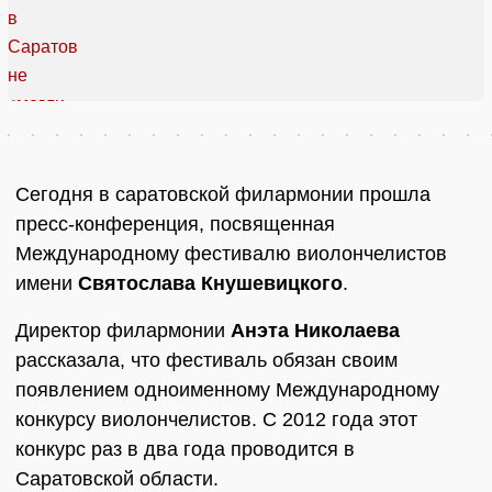
Сегодня в саратовской филармонии прошла
пресс-конференция, посвященная
Международному фестивалю виолончелистов
имени
Святослава Кнушевицкого
.
Директор филармонии
Анэта Николаева
рассказала, что фестиваль обязан своим
появлением одноименному Международному
конкурсу виолончелистов. С 2012 года этот
конкурс раз в два года проводится в
Саратовской области.