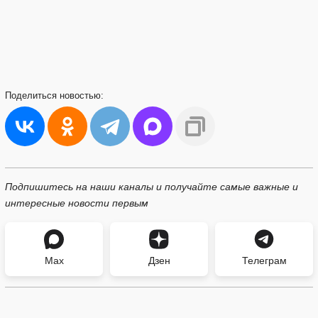
Поделиться
новостью:
Подпишитесь на наши каналы и получайте самые важные и
интересные новости первым
Max
Дзен
Телеграм