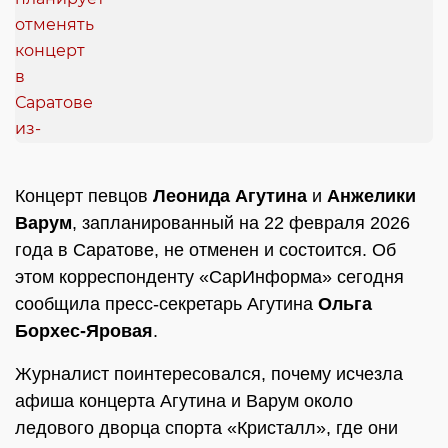
Концерт певцов
Леонида Агутина
и
Анжелики
Варум
, запланированный на 22 февраля 2026
года в Саратове, не отменен и состоится. Об
этом корреспонденту «СарИнформа» сегодня
сообщила пресс-секретарь Агутина
Ольга
Борхес-Яровая
.
Журналист поинтересовался, почему исчезла
афиша концерта Агутина и Варум около
ледового дворца спорта «Кристалл», где они