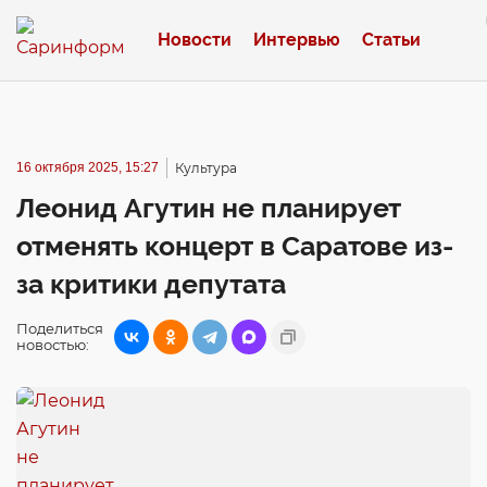
Новости
Интервью
Статьи
16 октября 2025, 15:27
Культура
Леонид Агутин не планирует
отменять концерт в Саратове из-
за критики депутата
Поделиться
новостью: