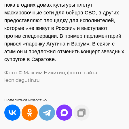
пока в одних домах культуры плетут
маскировочные сети для бойцов СВО, в других
предоставляют площадку для исполнителей,
которые «не живут в России» и выступают
против спецоперации. В пример парламентарий
привел «парочку Агутина и Варум». В связи с
этим он и предложил отменить концерт звездных
супругов в Саратове.
Фото: © Максим Никитин, фото с сайта
leonidagutin.ru
Поделиться
новостью: