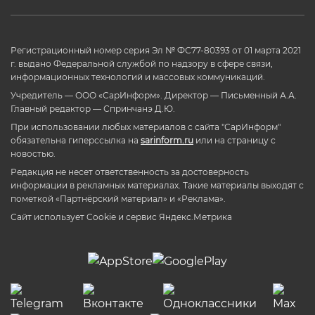
Регистрационный номер серия Эл № ФС77-80393 от 01 марта 2021
г. выдано Федеральной службой по надзору в сфере связи,
информационных технологий и массовых коммуникаций.
Учредитель — ООО «СарИнформ». Директор — Письменный А.А.
Главный редактор — Спринчанэ Д.Ю.
При использовании любых материалов с сайта "СарИнформ"
обязательна гиперссылка на
sarinform.ru
или на страницу с
новостью.
Редакция не несет ответственность за достоверность
информации в рекламных материалах. Такие материалы выходят с
пометкой «Партнёрский материал» и «Реклама».
Сайт использует Cookie и сервиc Яндекс.Метрика