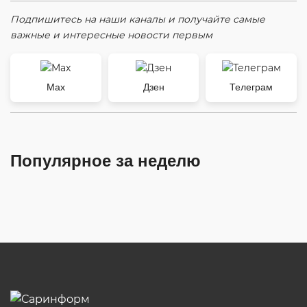
Подпишитесь на наши каналы и получайте самые
важные и интересные новости первым
Max
Дзен
Телеграм
Популярное за неделю