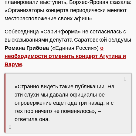
планировали выступить, Борхес-Яровая сказала:
«Организаторы концерта периодически меняют
месторасположение своих афиш».
Собеседница «СарИнформа» не согласилась с
высказываниями депутата Саратовской облдумы
Романа Грибова
(«Единая Россия»)
о
необходимости отменить концерт Агутина и
Варум
.
«Странно видеть такие публикации. На
эти слухи мы давали официальное
опровержение еще года три назад, и с
тех пор ничего не поменялось», –
ответила она.