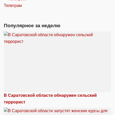
Телеграм
Популярное за неделю
В Саратовской области обнаружен сельский
террорист