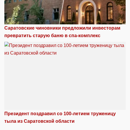
Саратовские чиновники предложили инвесторам
превратить старую баню в спа-комплекс
Президент поздравил со 100-летием труженицу
тыла из Саратовской области