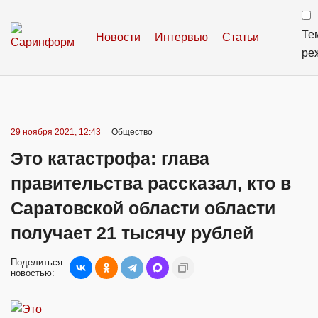
Те
Новости
Интервью
Статьи
ре
29 ноября 2021, 12:43
Общество
Это катастрофа: глава
правительства рассказал, кто в
Саратовской области области
получает 21 тысячу рублей
Поделиться
новостью: