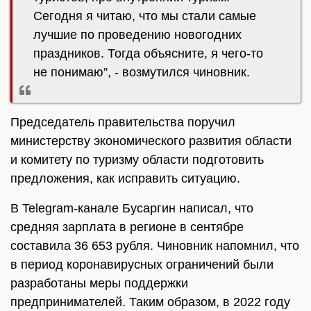
Сегодня я читаю, что мы стали самые
лучшие по проведению новогодних
праздников. Тогда объясните, я чего-то
не понимаю”, - возмутился чиновник.
Председатель правительства поручил
министерству экономического развития области
и комитету по туризму области подготовить
предложения, как исправить ситуацию.
В Telegram-канале Бусаргин написал, что
средняя зарплата в регионе в сентябре
составила 36 653 рубля. Чиновник напомнил, что
в период коронавирусных ограничений были
разработаны меры поддержки
предпринимателей. Таким образом, в 2022 году