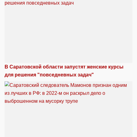
В Саратовской области запустят женские курсы
для решения "повседневных задач"