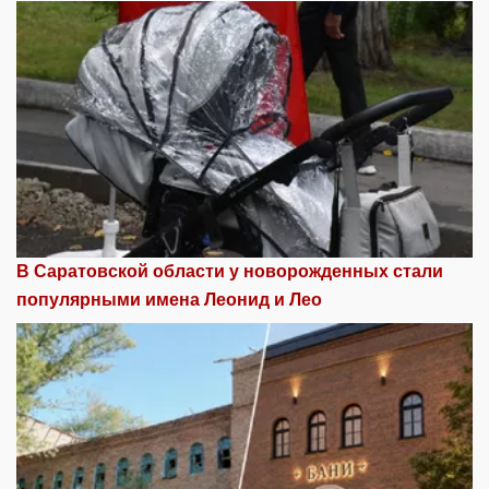
В Саратовской области у новорожденных стали
популярными имена Леонид и Лео