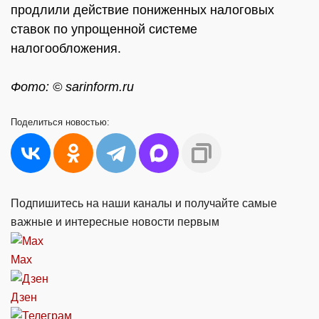
продлили действие пониженных налоговых
ставок по упрощенной системе
налогообложения.
Фото: © sarinform.ru
Поделиться
новостью:
Подпишитесь на наши каналы и получайте самые
важные и интересные новости первым
Max
Дзен