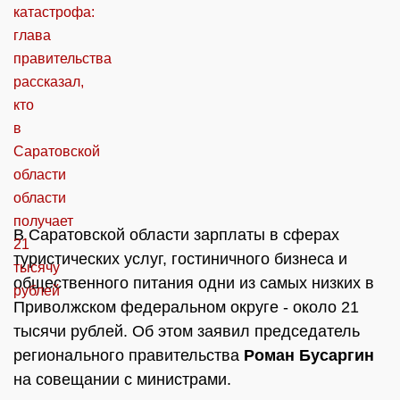
В Саратовской области зарплаты в сферах
туристических услуг, гостиничного бизнеса и
общественного питания одни из самых низких в
Приволжском федеральном округе - около 21
тысячи рублей. Об этом заявил председатель
регионального правительства
Роман Бусаргин
на совещании с министрами.