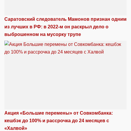
Саратовский следователь Мамонов признан одним
из лучших в РФ: в 2022-м он раскрыл дело о
выброшенном на мусорку трупе
Акция «Большие перемены» от Совкомбанка:
кешбэк до 100% и рассрочка до 24 месяцев с
«Халвой»