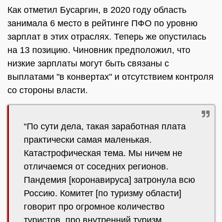
Как отметил Бусаргин, в 2020 году область
занимала 6 место в рейтинге ПФО по уровню
зарплат в этих отраслях. Теперь же опустилась
на 13 позицию. Чиновник предположил, что
низкие зарплаты могут быть связаны с
выплатами "в конвертах" и отсутствием контроля
со стороны власти.
“По сути дела, такая заработная плата
практически самая маленькая.
Катастрофическая тема. Мы ничем не
отличаемся от соседних регионов.
Пандемия [коронавируса] затронула всю
Россию. Комитет [по туризму области]
говорит про огромное количество
туристов, про внутренний туризм.