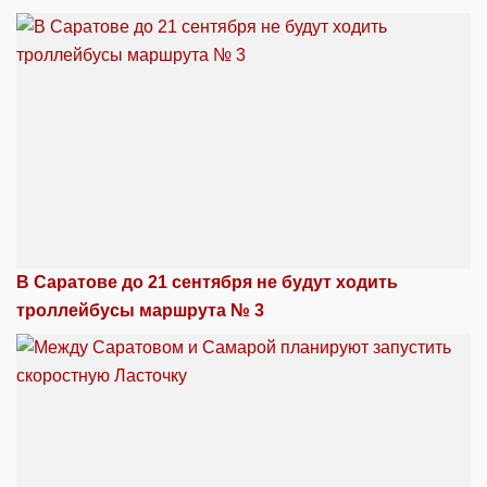
В Саратове до 21 сентября не будут ходить
троллейбусы маршрута № 3