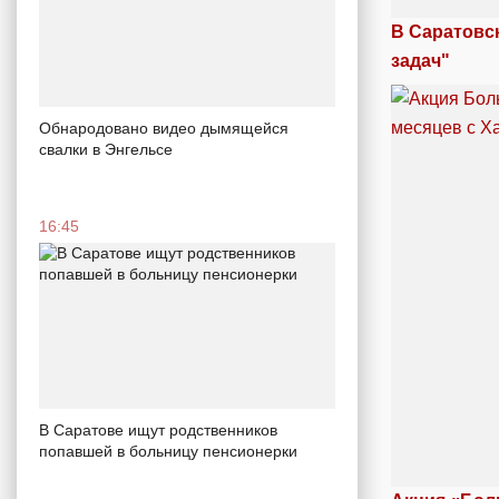
В Саратовс
задач"
Обнародовано видео дымящейся
свалки в Энгельсе
16:45
В Саратове ищут родственников
попавшей в больницу пенсионерки