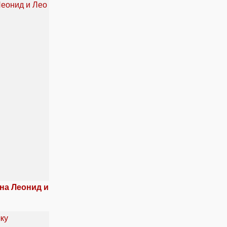
на Леонид и