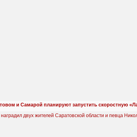
товом и Самарой планируют запустить скоростную «Л