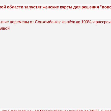
кой области запустят женские курсы для решения "по