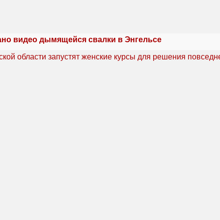
но видео дымящейся свалки в Энгельсе