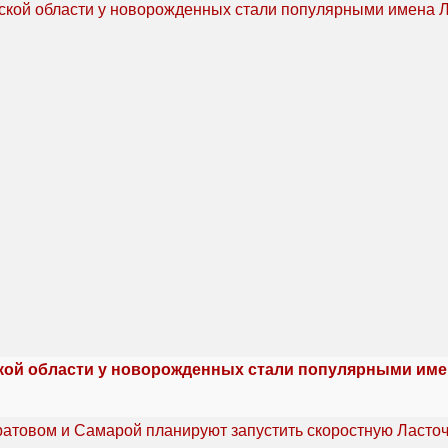
кой области у новорожденных стали популярными име