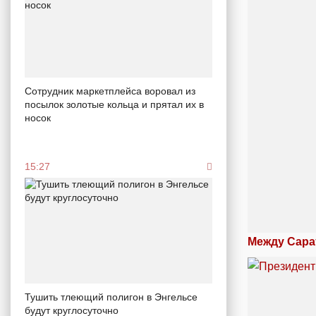
Сотрудник маркетплейса воровал из
посылок золотые кольца и прятал их в
носок
15:27
Между Сара
Тушить тлеющий полигон в Энгельсе
будут круглосуточно