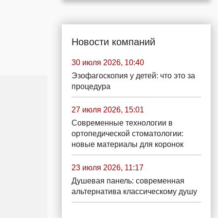
Новости компаний
30 июля 2026, 10:40
Эзофагоскопия у детей: что это за
процедура
27 июля 2026, 15:01
Современные технологии в
ортопедической стоматологии:
новые материалы для коронок
23 июля 2026, 11:17
Душевая панель: современная
альтернатива классическому душу