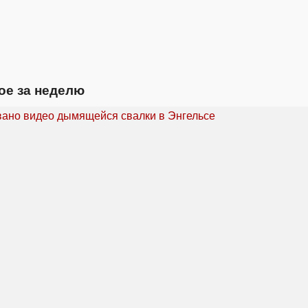
ое за неделю