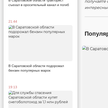
В Саратовской области тракторист
получайте 
съехал в оросительный канал и погиб
интересны
21:44
Популя
В Саратовской области подорожал
бензин популярных марок
19:13