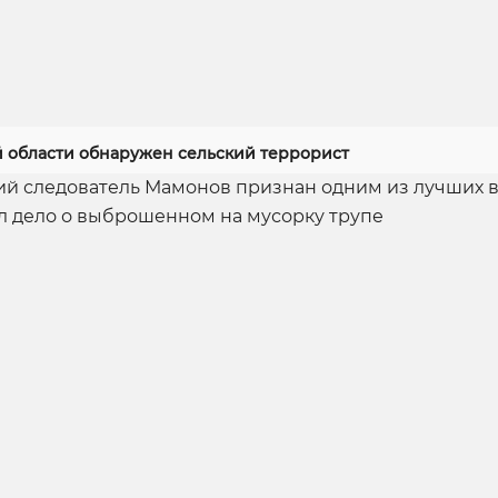
й области обнаружен сельский террорист