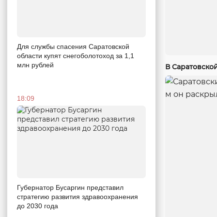
Для службы спасения Саратовской
области купят снегоболотоход за 1,1
млн рублей
В Саратовско
18:09
Губернатор Бусаргин представил
стратегию развития здравоохранения
до 2030 года