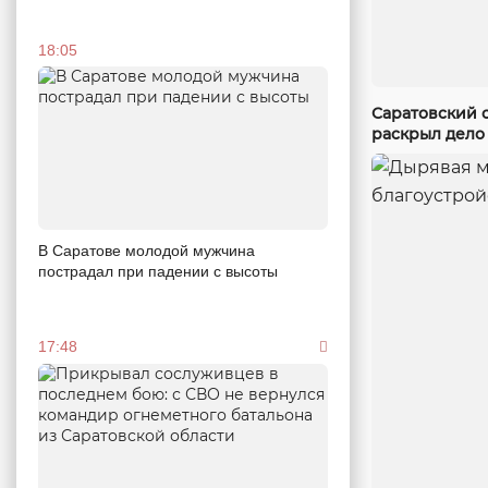
18:05
Саратовский 
раскрыл дело
В Саратове молодой мужчина
пострадал при падении с высоты
17:48