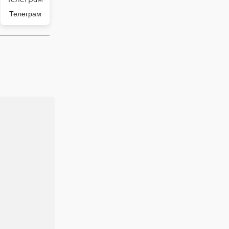
Телеграм