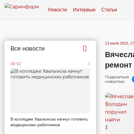
Новости
Интервью
Статьи
13 июля 2023, 17
Все новости
Вячесл
ремонт 
08:52
Поделиться
новостью:
В колледже Хвалынска начнут готовить
медицинских работников