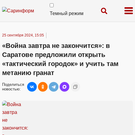
Темный режим
25 сентября 2024, 15:05
«Война завтра не закончится»: в
Саратове предложили открыть
«тактический городок» и учить там
метанию гранат
Поделиться
новостью: