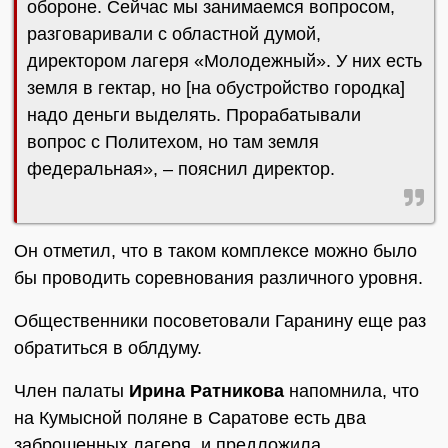
обороне. Сейчас мы занимаемся вопросом,
разговаривали с областной думой,
директором лагеря «Молодежный». У них есть
земля в гектар, но [на обустройство городка]
надо деньги выделять. Прорабатывали
вопрос с Политехом, но там земля
федеральная», – пояснил директор.
Он отметил, что в таком комплексе можно было
бы проводить соревнования различного уровня.
Общественники посоветовали Гаранину еще раз
обратиться в облдуму.
Член палаты
Ирина Ратникова
напомнила, что
на Кумысной поляне в Саратове есть два
заброшенных лагеря, и предложила