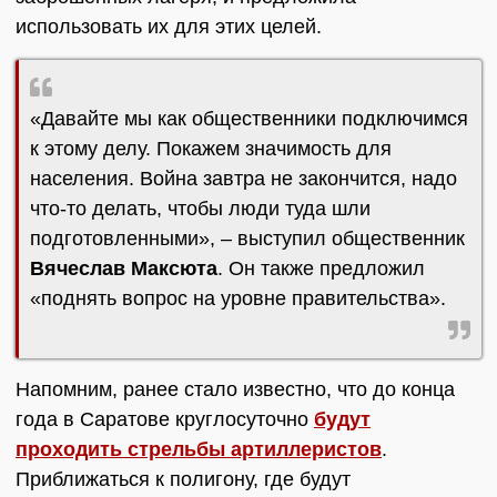
использовать их для этих целей.
«Давайте мы как общественники подключимся
к этому делу. Покажем значимость для
населения. Война завтра не закончится, надо
что-то делать, чтобы люди туда шли
подготовленными», – выступил общественник
Вячеслав Максюта
. Он также предложил
«поднять вопрос на уровне правительства».
Напомним, ранее стало известно, что до конца
года в Саратове круглосуточно
будут
проходить стрельбы артиллеристов
.
Приближаться к полигону, где будут