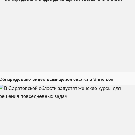
Обнародовано видео дымящейся свалки в Энгельсе