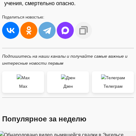
учения, смертельно опасно.
Поделиться
новостью:
Подпишитесь на наши каналы и получайте самые важные и
интересные новости первым
Max
Дзен
Телеграм
Популярное за неделю