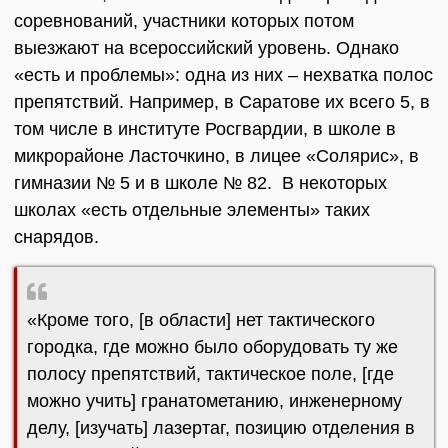
соревнований, участники которых потом
выезжают на всероссийский уровень. Однако
«есть и проблемы»: одна из них – нехватка полос
препятствий. Например, в Саратове их всего 5, в
том числе в институте Росгвардии, в школе в
микрорайоне Ласточкино, в лицее «Солярис», в
гимназии № 5 и в школе № 82. В некоторых
школах «есть отдельные элементы» таких
снарядов.
«Кроме того, [в области] нет тактического
городка, где можно было оборудовать ту же
полосу препятствий, тактическое поле, [где
можно учить] гранатометанию, инженерному
делу, [изучать] лазертаг, позицию отделения в