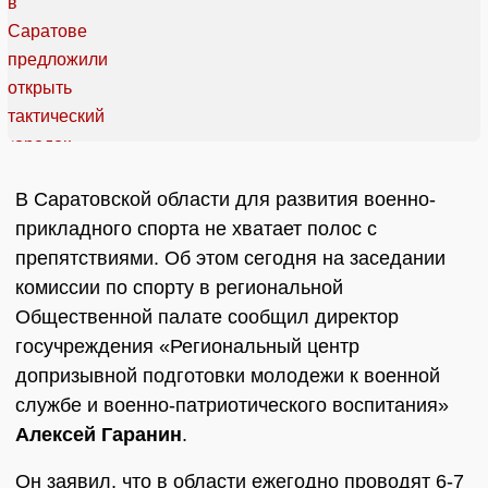
В Саратовской области для развития военно-
прикладного спорта не хватает полос с
препятствиями. Об этом сегодня на заседании
комиссии по спорту в региональной
Общественной палате сообщил директор
госучреждения «Региональный центр
допризывной подготовки молодежи к военной
службе и военно-патриотического воспитания»
Алексей Гаранин
.
Он заявил, что в области ежегодно проводят 6-7