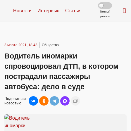
Новости
Интервью
Статьи
Темный
режим
3 марта 2021, 18:43
Общество
Водитель иномарки
спровоцировал ДТП, в котором
пострадали пассажиры
автобуса: дело в суде
Поделиться
новостью: