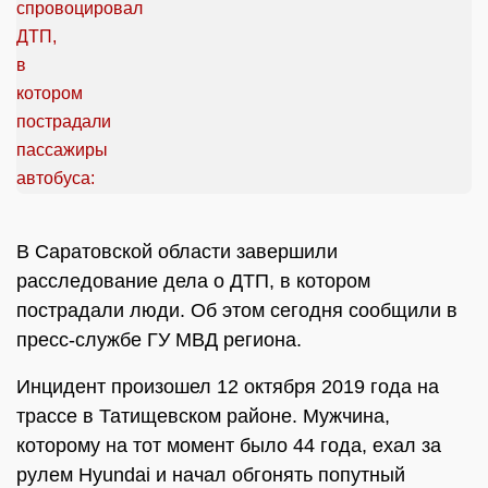
В Саратовской области завершили
расследование дела о ДТП, в котором
пострадали люди. Об этом сегодня сообщили в
пресс-службе ГУ МВД региона.
Инцидент произошел 12 октября 2019 года на
трассе в Татищевском районе. Мужчина,
которому на тот момент было 44 года, ехал за
рулем Hyundai и начал обгонять попутный