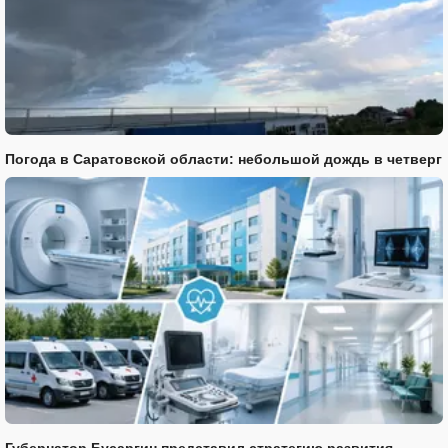
Погода в Саратовской области: небольшой дождь в четверг
Губернатор Бусаргин представил стратегию развития