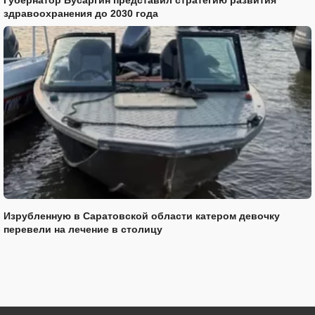
здравоохранения до 2030 года
Изрубленную в Саратовской области катером девочку
перевели на лечение в столицу