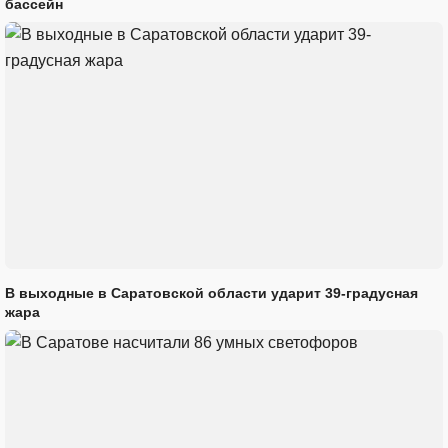
бассейн
В выходные в Саратовской области ударит 39-градусная
жара