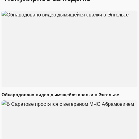
Обнародовано видео дымящейся свалки в Энгельсе