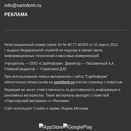
info@sarinform.ru
РЕКЛАМА
Регистрационный номер серия Эл № ФС77-80393 от 01 марта 2021
г. выдано Федеральной службой по надзору в сфере связи,
информационных технологий и массовых коммуникаций.
Учредитель — ООО «СарИнформ». Директор — Письменный А.А.
Главный редактор — Спринчанэ Д.Ю.
При использовании любых материалов с сайта "СарИнформ"
обязательна гиперссылка на
sarinform.ru
или на страницу с новостью.
Редакция не несет ответственность за достоверность информации в
рекламных материалах. Такие материалы выходят с пометкой
«Партнёрский материал» и «Реклама».
Сайт использует Cookie и сервиc Яндекс.Метрика