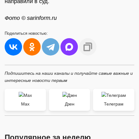
направили в суд.
Фото © sarinform.ru
Поделиться
новостью:
Подпишитесь на наши каналы и получайте самые важные и
интересные новости первым
Max
Дзен
Телеграм
Популярное за неделю