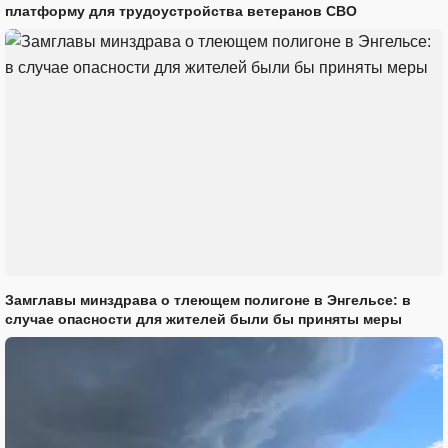
платформу для трудоустройства ветеранов СВО
Замглавы минздрава о тлеющем полигоне в Энгельсе: в
случае опасности для жителей были бы приняты меры