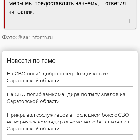
Меры мы предоставлять начнем», – ответил
чиновник.
Фото: © sarinform.ru
Новости по теме
На СВО погиб доброволец Поздняков из
Саратовской области
На СВО погиб замкомандира по тылу Хвалов из
Саратовской области
Прикрывал сослуживцев в последнем бою: с СВО
не вернулся командир огнеметного батальона из
Саратовской области