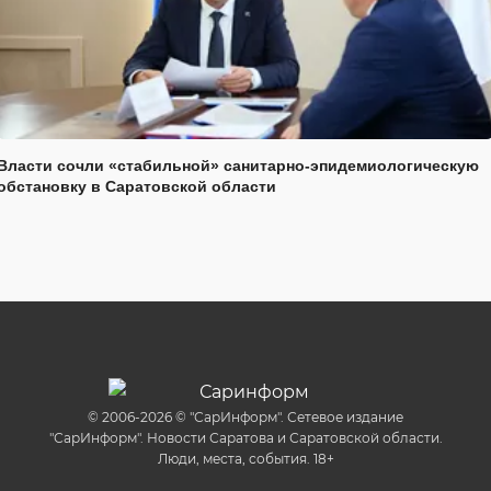
Власти сочли «стабильной» санитарно-эпидемиологическую
обстановку в Саратовской области
© 2006-2026 © "СарИнформ". Сетевое издание
"СарИнформ". Новости Саратова и Саратовской области.
Люди, места, события. 18+