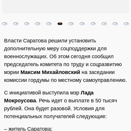
Власти Саратова решили установить
дополнительную меру соцподдержки для
военнослужащих. Об этом сегодня сообщил
председатель комитета по труду и соцразвитию
мэрии
Максим Михайловский
на заседании
комиссии гордумы по местному самоуправлению.
С инициативой выступила мэр
Лада
Мокроусова
. Речь идет о выплате в 50 тысяч
рублей. Она будет разовой. Условия для
потенциальных получателей следующие:
– житель Саратова;