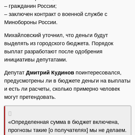
– гражданин России;
– заключен контракт о военной службе с
Минобороны России.
Михайловский уточнил, что деньги будут
выделять из городского бюджета. Порядок
выплат разработают после одобрения
инициативы депутатами.
Депутат
Дмитрий Кудинов
поинтересовался,
предусмотрены ли в бюджете деньги на выплаты
и есть ли расчеты, сколько примерно человек
могут претендовать.
«Определенная сумма в бюджет включена,
прогнозы такие [о получателях] мы не делаем.