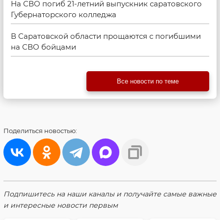
На СВО погиб 21-летний выпускник саратовского
Губернаторского колледжа
В Саратовской области прощаются с погибшими
на СВО бойцами
Все новости по теме
Поделиться
новостью:
Подпишитесь на наши каналы и получайте самые важные
и интересные новости первым