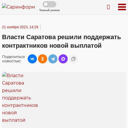
Темный режим
21 ноября 2023, 14:29
Власти Саратова решили поддержать
контрактников новой выплатой
Поделиться
новостью: