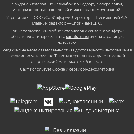
г. выдано Федеральной службой по надзору в сфере связи,
информационных технологий и массовых коммуникаций.
Учредитель — ООО «СарИнформ». Директор — Письменный А.А.
Главный редактор — Спринчанэ Д.Ю.
При использовании любых материалов с сайта "СарИнформ"
обязательна гиперссылка на
sarinform.ru
или на страницу с
новостью.
Редакция не несет ответственность за достоверность информации в
рекламных материалах. Такие материалы выходят с пометкой
«Партнёрский материал» и «Реклама».
Сайт использует Cookie и сервиc Яндекс.Метрика