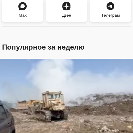
Max
Дзен
Телеграм
Популярное за неделю