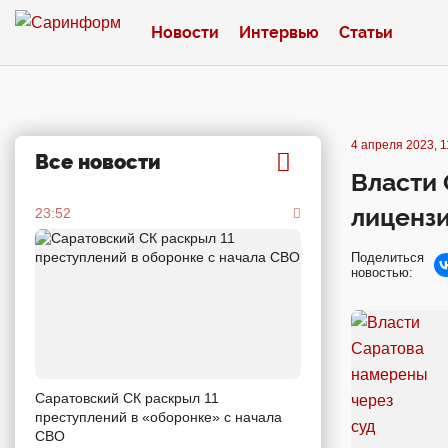
Новости
Интервью
Статьи
4 апреля 2023, 1
Все новости
Власти 
лицензи
23:52
Поделиться
новостью:
Саратовский СК раскрыл 11
преступлений в «оборонке» с начала
СВО