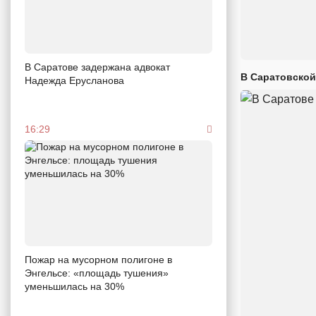
В Саратове задержана адвокат
В Саратовской
Надежда Ерусланова
16:29
Пожар на мусорном полигоне в
Энгельсе: «площадь тушения»
уменьшилась на 30%