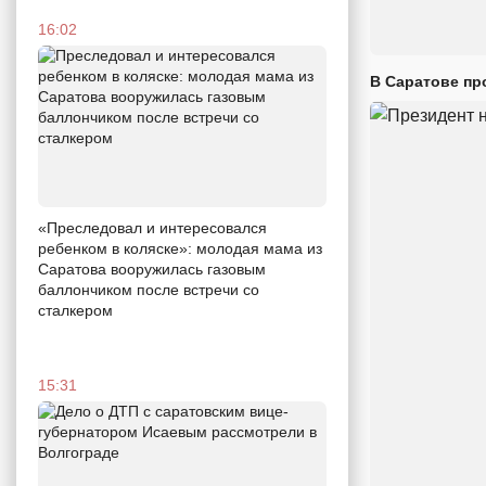
16:02
В Саратове пр
«Преследовал и интересовался
ребенком в коляске»: молодая мама из
Саратова вооружилась газовым
баллончиком после встречи со
сталкером
15:31