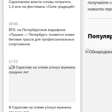
Саратовские власти готовы потратить
получайте 
1,4 млн на фестиваль «Сила традиций»
новости пе
18:00
ВТБ: на Петербургском марафоне
«Пушкин — Петербург» появится новая
Популя
беговая трасса для профессиональных
спортсменов
17:21
В Саратове на пляже утонул мужчина
средних лет