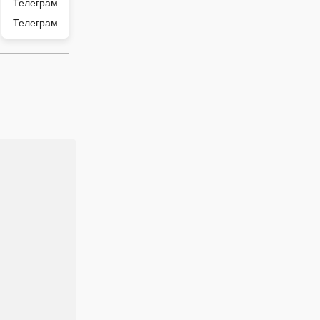
Телеграм