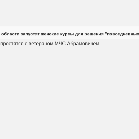
 области запустят женские курсы для решения "повседневных