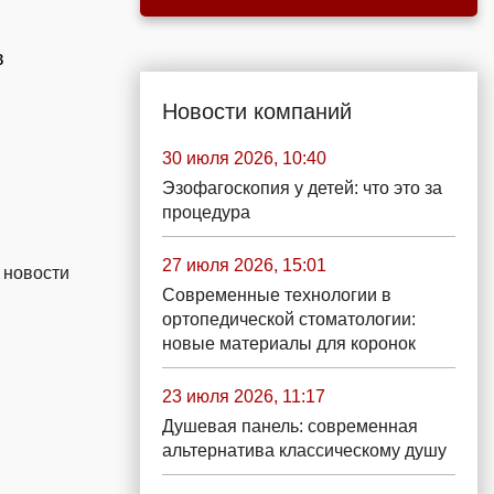
в
Новости компаний
30 июля 2026, 10:40
Эзофагоскопия у детей: что это за
процедура
27 июля 2026, 15:01
 новости
Современные технологии в
ортопедической стоматологии:
новые материалы для коронок
23 июля 2026, 11:17
Душевая панель: современная
альтернатива классическому душу