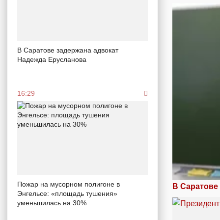
В Саратове задержана адвокат
Надежда Ерусланова
16:29
Пожар на мусорном полигоне в
В Саратове
Энгельсе: «площадь тушения»
уменьшилась на 30%