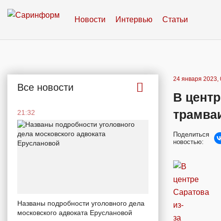
Новости
Интервью
Статьи
24 января 2023, 
Все новости
В центр
трамва
21:32
Поделиться
новостью:
Названы подробности уголовного дела
московского адвоката Еруслановой