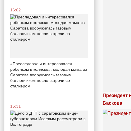
16:02
«Преследовал и интересовался
ребенком в коляске»: молодая мама из
Саратова вооружилась газовым
баллончиком после встречи со
сталкером
Президент 
Баскова
15:31