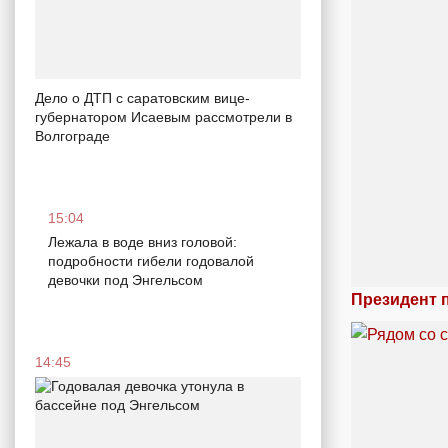
Дело о ДТП с саратовским вице-
губернатором Исаевым рассмотрели в
Волгограде
15:04
Лежала в воде вниз головой:
подробности гибели годовалой
девочки под Энгельсом
Президент 
14:45