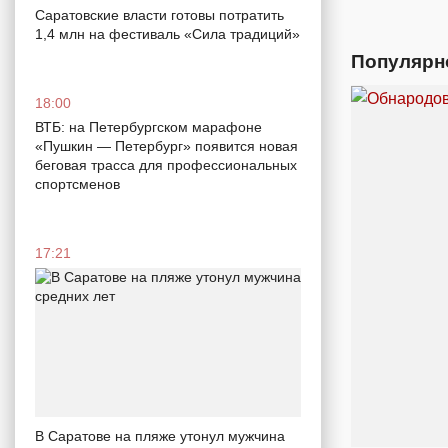
Саратовские власти готовы потратить
1,4 млн на фестиваль «Сила традиций»
Популярн
18:00
ВТБ: на Петербургском марафоне
«Пушкин — Петербург» появится новая
беговая трасса для профессиональных
спортсменов
17:21
В Саратове на пляже утонул мужчина