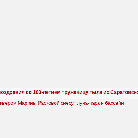
поздравил со 100-летием труженицу тыла из Саратовск