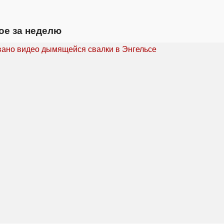
ое за неделю