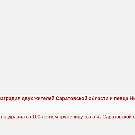
наградил двух жителей Саратовской области и певца Н