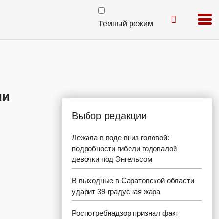
Темный режим
ли
Выбор редакции
Лежала в воде вниз головой:
подробности гибели годовалой
девочки под Энгельсом
В выходные в Саратовской области
ударит 39-градусная жара
Роспотребнадзор признал факт