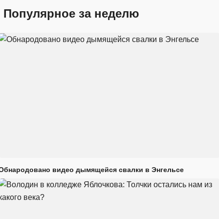
Популярное за неделю
Обнародовано видео дымящейся свалки в Энгельсе