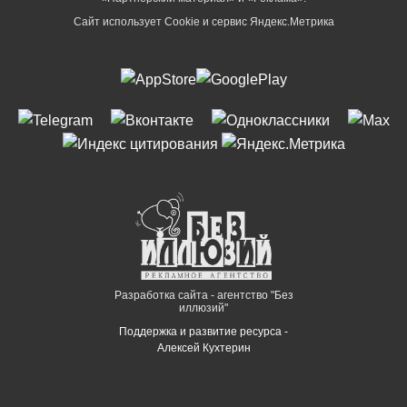
Сайт использует Cookie и сервиc Яндекс.Метрика
Разработка сайта - агентство "Без
иллюзий"
Поддержка и развитие ресурса -
Алексей Кухтерин