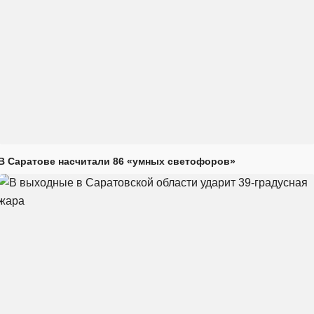
В Саратове насчитали 86 «умных светофоров»