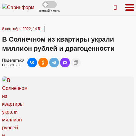
Темный режим
8 сентября 2022, 14:51
В Солнечном из квартиры украли
миллион рублей и драгоценности
Поделиться
новостью: