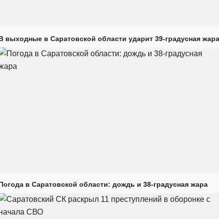
В выходные в Саратовской области ударит 39-градусная жар
Погода в Саратовской области: дождь и 38-градусная жара