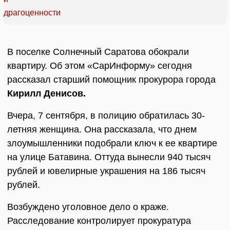
В поселке Солнечный Саратова обокрали
квартиру. Об этом «СарИнформу» сегодня
рассказал старший помощник прокурора города
Кирилл Денисов.
Вчера, 7 сентября, в полицию обратилась 30-
летняя женщина. Она рассказала, что днем
злоумышленники подобрали ключ к ее квартире
на улице Батавина. Оттуда вынесли 940 тысяч
рублей и ювелирные украшения на 186 тысяч
рублей.
Возбуждено уголовное дело о краже.
Расследование контролирует прокуратура