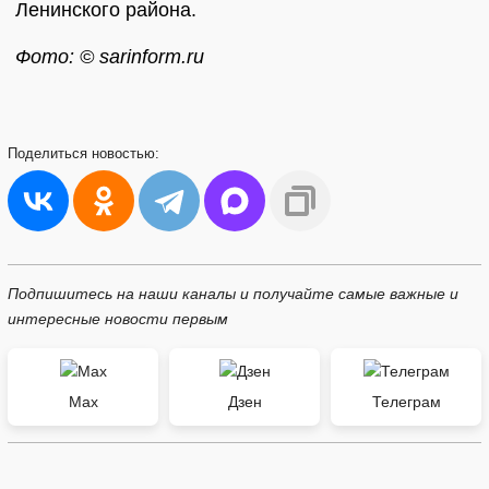
Ленинского района.
Фото: © sarinform.ru
Поделиться
новостью:
Подпишитесь на наши каналы и получайте самые важные и
интересные новости первым
Max
Дзен
Телеграм