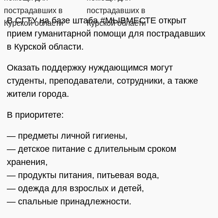
В СГТУ на базе штаба #МЫВМЕСТЕ открыт
прием гуманитарной помощи для пострадавших
в Курской области.
Оказать поддержку нуждающимся могут
студенты, преподаватели, сотрудники, а также
жители города.
В приоритете:
— предметы личной гигиены,
— детское питание с длительным сроком
хранения,
— продукты питания, питьевая вода,
— одежда для взрослых и детей,
— спальные принадлежности.