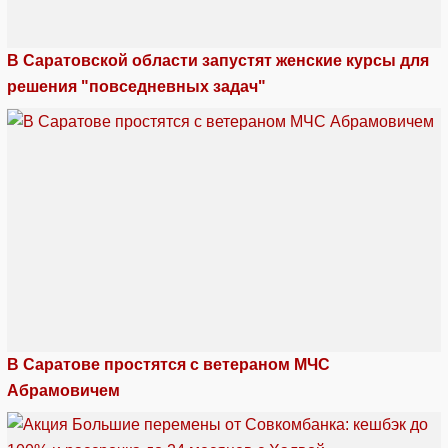
В Саратовской области запустят женские курсы для
решения "повседневных задач"
В Саратове простятся с ветераном МЧС
Абрамовичем