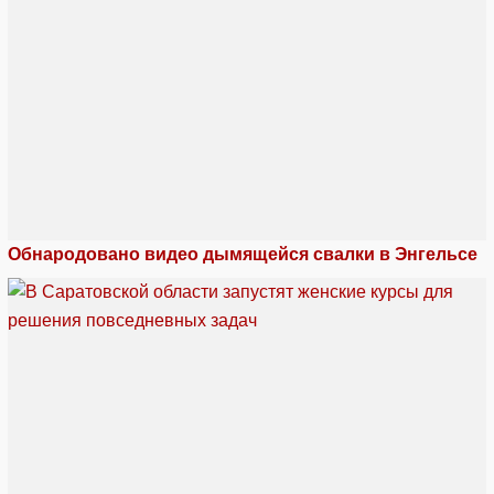
Обнародовано видео дымящейся свалки в Энгельсе