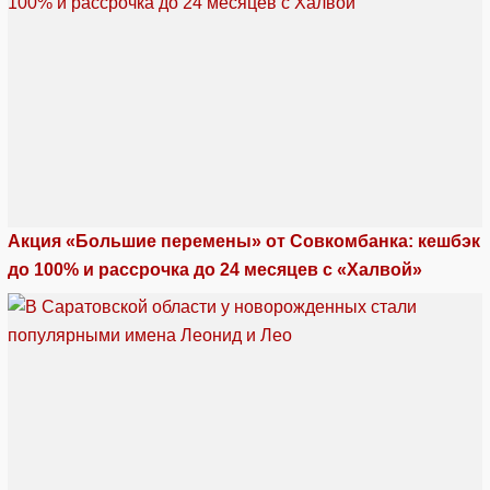
Акция «Большие перемены» от Совкомбанка: кешбэк
до 100% и рассрочка до 24 месяцев с «Халвой»