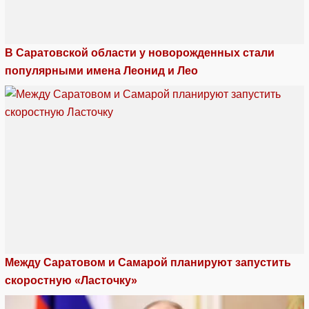
В Саратовской области у новорожденных стали
популярными имена Леонид и Лео
Между Саратовом и Самарой планируют запустить
скоростную «Ласточку»