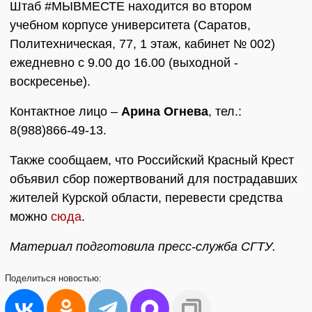
Штаб #МЫВМЕСТЕ находится во втором
учебном корпусе университета (Саратов,
Политехническая, 77, 1 этаж, кабинет № 002)
ежедневно с 9.00 до 16.00 (выходной -
воскресенье).
Контактное лицо –
Арина Огнева
, тел.:
8(988)866-49-13.
Также сообщаем, что Российский Красный Крест
объявил сбор пожертвований для пострадавших
жителей Курской области, перевести средства
можно
сюда
.
Материал подготовила пресс-служба СГТУ.
Поделиться
новостью: