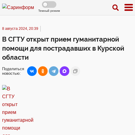
Темный режим
8 августа 2024, 20:39
В СГТУ открыт прием гуманитарной
помощи для пострадавших в Курской
области
Поделиться
новостью: