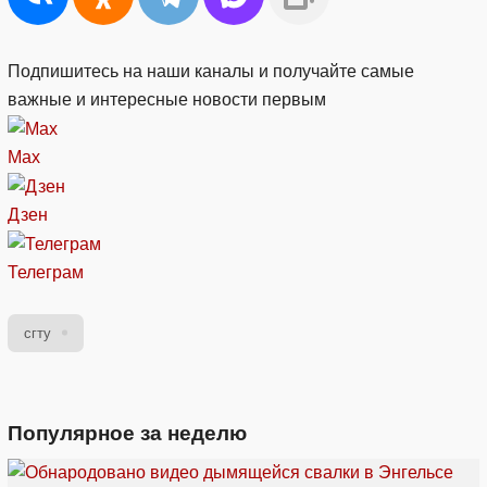
Подпишитесь на наши каналы и получайте самые
важные и интересные новости первым
Max
Дзен
Телеграм
сгту
Популярное за неделю