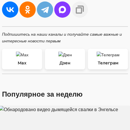
Подпишитесь на наши каналы и получайте самые важные и
интересные новости первым
Max
Дзен
Телеграм
Популярное за неделю