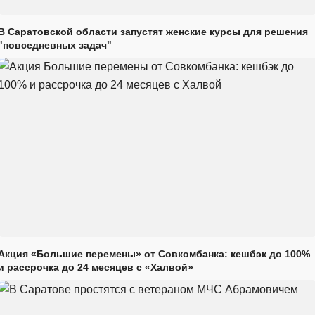
В Саратовской области запустят женские курсы для решения
"повседневных задач"
Акция «Большие перемены» от Совкомбанка: кешбэк до 100%
и рассрочка до 24 месяцев с «Халвой»