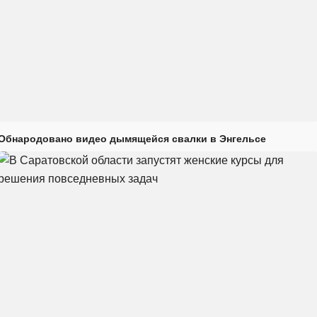
Обнародовано видео дымящейся свалки в Энгельсе