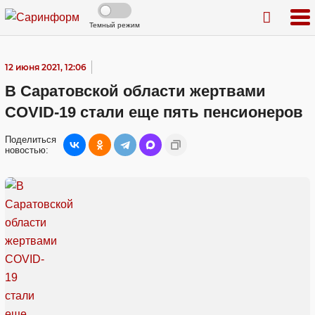
Темный режим
12 июня 2021, 12:06
В Саратовской области жертвами
COVID-19 стали еще пять пенсионеров
Поделиться
новостью: