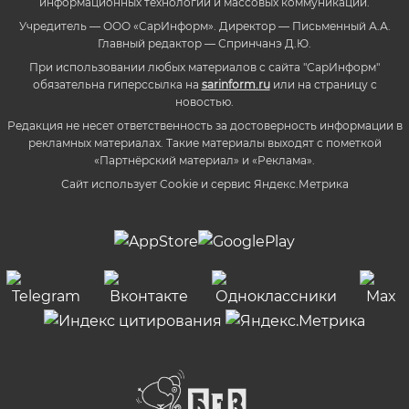
информационных технологий и массовых коммуникаций.
Учредитель — ООО «СарИнформ». Директор — Письменный А.А.
Главный редактор — Спринчанэ Д.Ю.
При использовании любых материалов с сайта "СарИнформ"
обязательна гиперссылка на
sarinform.ru
или на страницу с
новостью.
Редакция не несет ответственность за достоверность информации в
рекламных материалах. Такие материалы выходят с пометкой
«Партнёрский материал» и «Реклама».
Сайт использует Cookie и сервиc Яндекс.Метрика