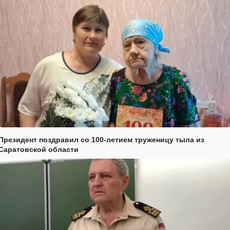
Президент поздравил со 100-летием труженицу тыла из
Саратовской области