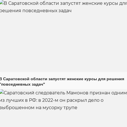
В Саратовской области запустят женские курсы для решения
"повседневных задач"