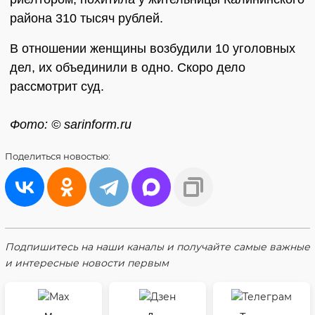
района 310 тысяч рублей.
В отношении женщины возбудили 10 уголовных
дел, их объединили в одно. Скоро дело
рассмотрит суд.
Фото: © sarinform.ru
Поделиться
новостью:
Подпишитесь на наши каналы и получайте самые важные
и интересные новости первым