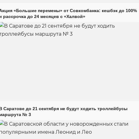
Акция «Большие перемены» от Совкомбанка: кешбэк до 100%
и рассрочка до 24 месяцев с «Халвой»
В Саратове до 21 сентября не будут ходить троллейбусы
маршрута № 3