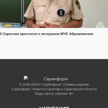
В Саратове простятся с ветераном МЧС Абрамовичем
© 2006-2026 © "СарИнформ". Сетевое издание
"СарИнформ". Новости Саратова и Саратовской области.
Люди, места, события. 18+