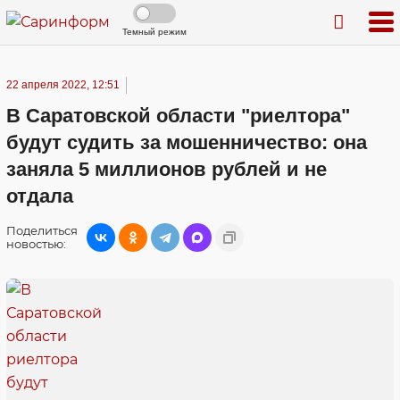
Темный режим
22 апреля 2022, 12:51
В Саратовской области "риелтора"
будут судить за мошенничество: она
заняла 5 миллионов рублей и не
отдала
Поделиться
новостью: