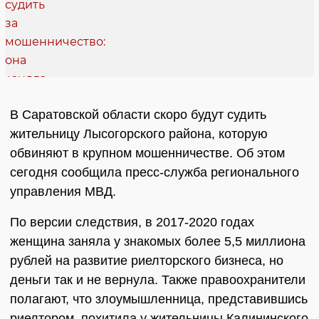
В Саратовской области скоро будут судить
жительницу Лысогорского района, которую
обвиняют в крупном мошенничестве. Об этом
сегодня сообщила пресс-служба регионального
управления МВД.
По версии следствия, в 2017-2020 годах
женщина заняла у знакомых более 5,5 миллиона
рублей на развитие риелторского бизнеса, но
деньги так и не вернула. Также правоохранители
полагают, что злоумышленница, представившись
риелтором, похитила у жительницы Калининского