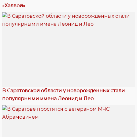
«Халвой»
В Саратовской области у новорожденных стали
популярными имена Леонид и Лео