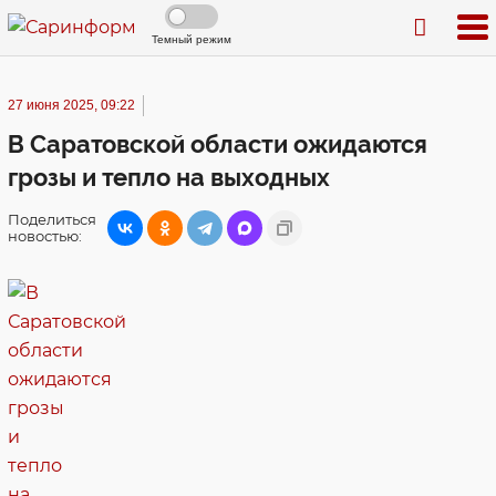
Темный режим
27 июня 2025, 09:22
В Саратовской области ожидаются
грозы и тепло на выходных
Поделиться
новостью: