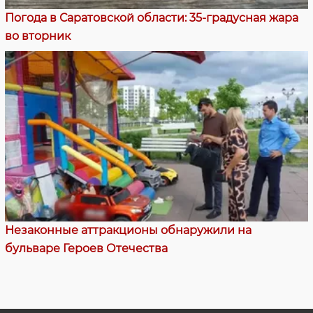
Погода в Саратовской области: 35-градусная жара
во вторник
Незаконные аттракционы обнаружили на
бульваре Героев Отечества