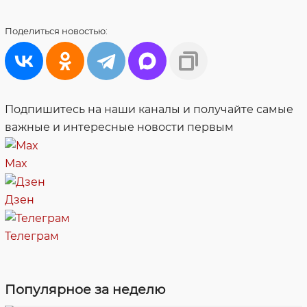
Поделиться
новостью:
Подпишитесь на наши каналы и получайте самые
важные и интересные новости первым
Max
Дзен
Телеграм
Популярное за неделю