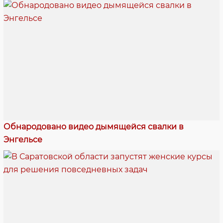
Обнародовано видео дымящейся свалки в
Энгельсе