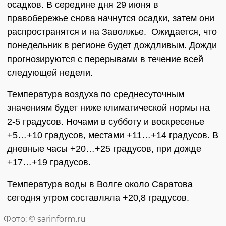
осадков. В середине дня 29 июня в
правобережье снова начнутся осадки, затем они
распространятся и на Заволжье. Ожидается, что
понедельник в регионе будет дождливым. Дожди
прогнозируются с перерывами в течение всей
следующей недели.
Температура воздуха по среднесуточным
значениям будет ниже климатической нормы на
2-5 градусов. Ночами в субботу и воскресенье
+5…+10 градусов, местами +11…+14 градусов. В
дневные часы +20…+25 градусов, при дожде
+17…+19 градусов.
Температура воды в Волге около Саратова
сегодня утром составляла +20,8 градусов.
Фото: © sarinform.ru