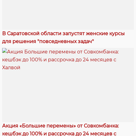
В Саратовской области запустят женские курсы
для решения "повседневных задач"
Акция «Большие перемены» от Совкомбанка:
кешбэк до 100% и рассрочка до 24 месяцев с