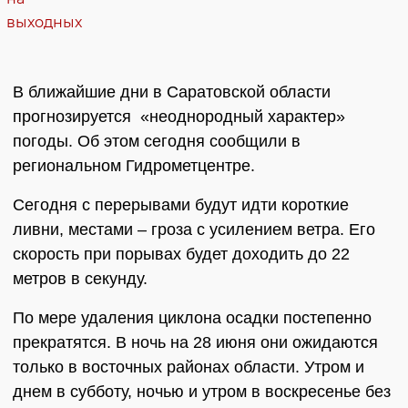
В ближайшие дни в Саратовской области
прогнозируется «неоднородный характер»
погоды. Об этом сегодня сообщили в
региональном Гидрометцентре.
Сегодня с перерывами будут идти короткие
ливни, местами – гроза с усилением ветра. Его
скорость при порывах будет доходить до 22
метров в секунду.
По мере удаления циклона осадки постепенно
прекратятся. В ночь на 28 июня они ожидаются
только в восточных районах области. Утром и
днем в субботу, ночью и утром в воскресенье без