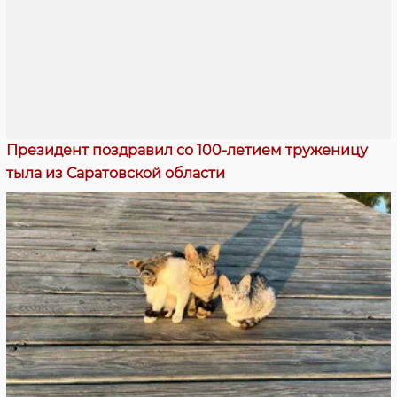
Президент поздравил со 100-летием труженицу
тыла из Саратовской области