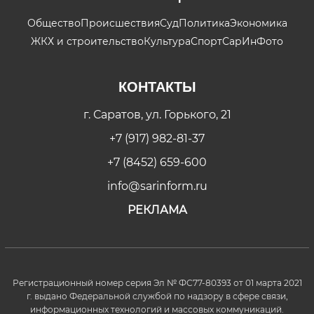
Общество
Происшествия
Суд
Политика
Экономика
ЖКХ и строительство
Культура
Спорт
СарИнФото
КОНТАКТЫ
г. Саратов, ул. Горького, 21
+7 (917) 982-81-37
+7 (8452) 659-600
info@sarinform.ru
РЕКЛАМА
Регистрационный номер серия Эл № ФС77-80393 от 01 марта 2021
г. выдано Федеральной службой по надзору в сфере связи,
информационных технологий и массовых коммуникаций.