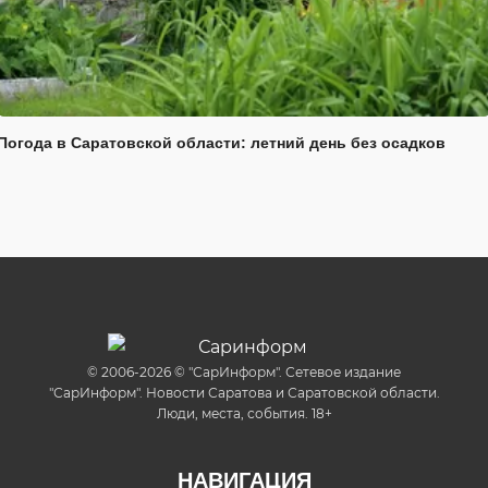
Погода в Саратовской области: летний день без осадков
© 2006-2026 © "СарИнформ". Сетевое издание
"СарИнформ". Новости Саратова и Саратовской области.
Люди, места, события. 18+
НАВИГАЦИЯ