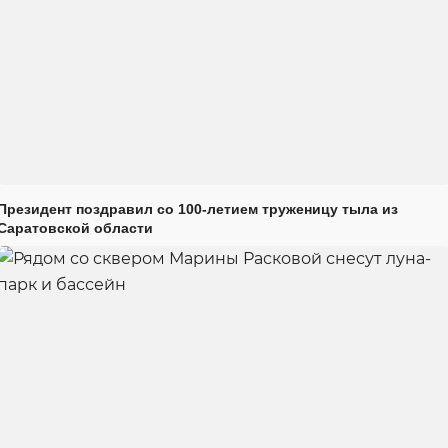
Президент поздравил со 100-летием труженицу тыла из
Саратовской области