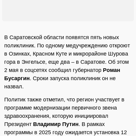
В Саратовской области появятся пять новых
поликлиник. По одному медучреждению откроют
в Озинках, Красном Куте и микрорайоне Шурова
гора в Энгельсе, еще два – в Саратове. Об этом
2 мая в соцсетях сообщил губернатор
Роман
Бусаргин
. Сроки запуска поликлиник он не
назвал.
Политик также отметил, что регион участвует в
программе модернизации первичного звена
здравоохранения, которую инициировал
Президент
Владимир Путин
. В рамках
программы в 2025 году ожидается установка 12