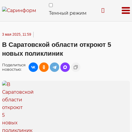
Темный режим
3 мая 2025, 11:59
В Саратовской области откроют 5
новых поликлиник
Поделиться
новостью: