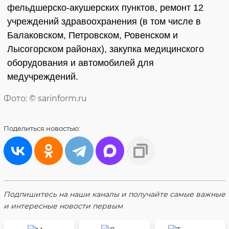
фельдшерско-акушерских пунктов, ремонт 12
учреждений здравоохранения (в том числе в
Балаковском, Петровском, Ровенском и
Лысогорском районах), закупка медицинского
оборудования и автомобилей для
медучреждений.
Фото: © sarinform.ru
Поделиться
новостью:
Подпишитесь на наши каналы и получайте самые важные
и интересные новости первым