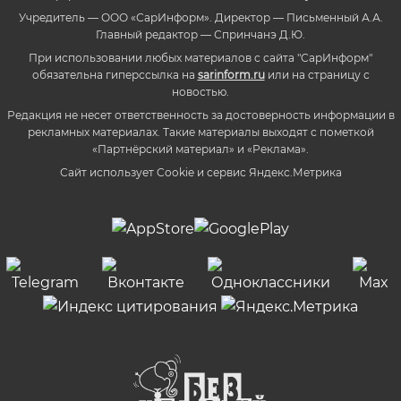
Учредитель — ООО «СарИнформ». Директор — Письменный А.А.
Главный редактор — Спринчанэ Д.Ю.
При использовании любых материалов с сайта "СарИнформ"
обязательна гиперссылка на
sarinform.ru
или на страницу с
новостью.
Редакция не несет ответственность за достоверность информации в
рекламных материалах. Такие материалы выходят с пометкой
«Партнёрский материал» и «Реклама».
Сайт использует Cookie и сервиc Яндекс.Метрика