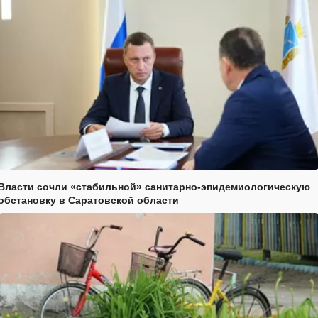
Власти сочли «стабильной» санитарно-эпидемиологическую
обстановку в Саратовской области