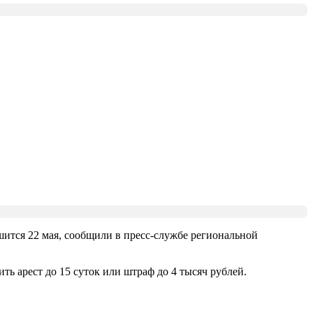
шится 22 мая, сообщили в пресс-службе региональной
ть арест до 15 суток или штраф до 4 тысяч рублей.