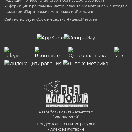
Редакция не несет ответственность за достоверность
информации в рекламных материалах. Такие материалы выходят с
пометкой «Партнёрский материал» и «Реклама».
Сайт использует Cookie и сервиc Яндекс.Метрика
Разработка сайта - агентство
"Без иллюзий"
Поддержка и развитие ресурса
- Алексей Кухтерин