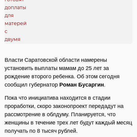
Власти Саратовской области намерены
установить выплаты мамам до 25 лет за
рождение второго ребенка. Об этом сегодня
сообщил губернатор
Роман Бусаргин
.
Пока что инициатива находится в стадии
проработки, скоро законопроект передадут на
рассмотрение в облдуму. Планируется, что
женщины в течение трех лет будут каждый месяц
получать по 8 тысяч рублей.