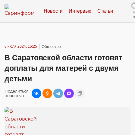
Новости
Интервью
Статьи
Т
8 июля 2024, 15:25
Общество
В Саратовской области готовят
доплаты для матерей с двумя
детьми
Поделиться
новостью: