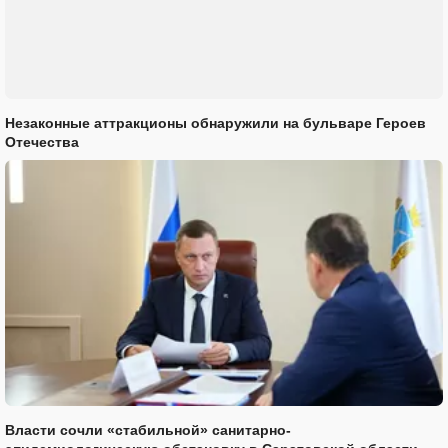
Незаконные аттракционы обнаружили на бульваре Героев
Отечества
Власти сочли «стабильной» санитарно-