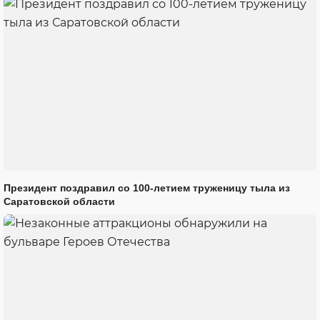
Президент поздравил со 100-летием труженицу тыла из
Саратовской области