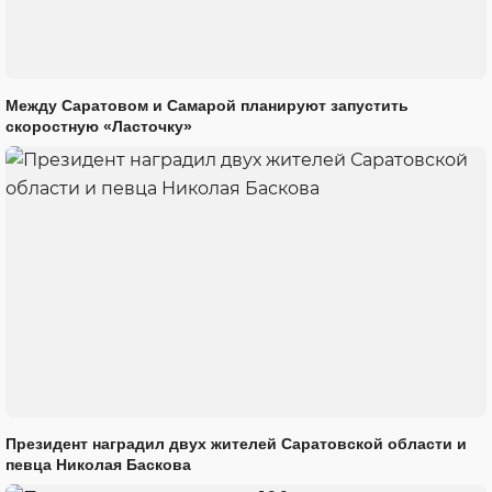
Между Саратовом и Самарой планируют запустить
скоростную «Ласточку»
Президент наградил двух жителей Саратовской области и
певца Николая Баскова