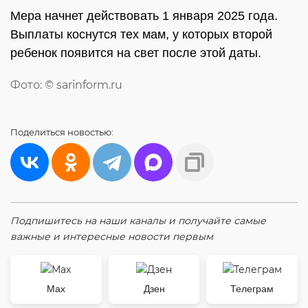
Мера начнет действовать 1 января 2025 года.
Выплаты коснутся тех мам, у которых второй
ребенок появится на свет после этой даты.
Фото: © sarinform.ru
Поделиться
новостью:
Подпишитесь на наши каналы и получайте самые
важные и интересные новости первым
Max
Дзен
Телеграм