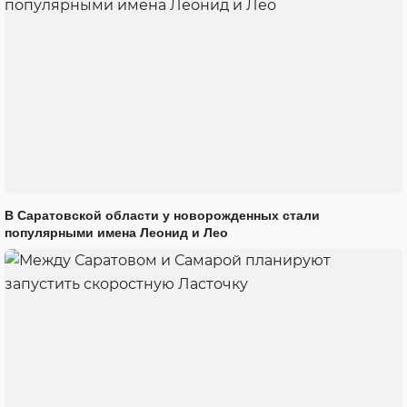
В Саратовской области у новорожденных стали
популярными имена Леонид и Лео