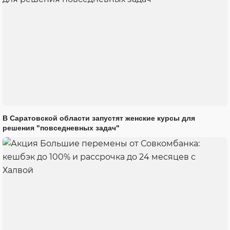
В Саратовской области запустят женские курсы для
решения "повседневных задач"