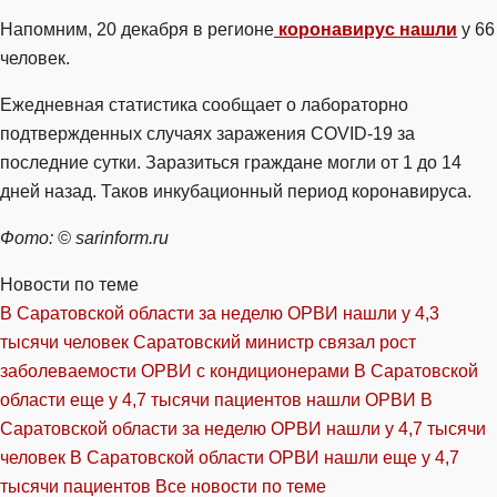
Напомним, 20 декабря в регионе
коронавирус нашли
у 66
человек.
Ежедневная статистика сообщает о лабораторно
подтвержденных случаях заражения COVID-19 за
последние сутки. Заразиться граждане могли от 1 до 14
дней назад. Таков инкубационный период коронавируса.
Фото: © sarinform.ru
Новости по теме
В Саратовской области за неделю ОРВИ нашли у 4,3
тысячи человек
Саратовский министр связал рост
заболеваемости ОРВИ с кондиционерами
В Саратовской
области еще у 4,7 тысячи пациентов нашли ОРВИ
В
Саратовской области за неделю ОРВИ нашли у 4,7 тысячи
человек
В Саратовской области ОРВИ нашли еще у 4,7
тысячи пациентов
Все новости по теме