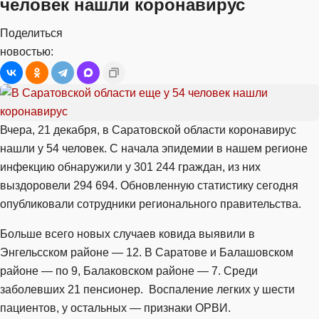
человек нашли коронавирус
Поделиться
новостью:
Вчера, 21 декабря, в Саратовской области коронавирус
нашли у 54 человек. С начала эпидемии в нашем регионе
инфекцию обнаружили у 301 244 граждан, из них
выздоровели 294 694. Обновленную статистику сегодня
опубликовали сотрудники регионального правительства.
Больше всего новых случаев ковида выявили в
Энгельсском районе — 12. В Саратове и Балашовском
районе — по 9, Балаковском районе — 7. Среди
заболевших 21 пенсионер. Воспаление легких у шести
пациентов, у остальных — признаки ОРВИ.