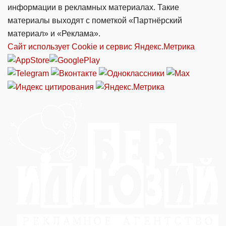
информации в рекламных материалах. Такие
материалы выходят с пометкой «Партнёрский
материал» и «Реклама».
Сайт использует Cookie и сервиc Яндекс.Метрика