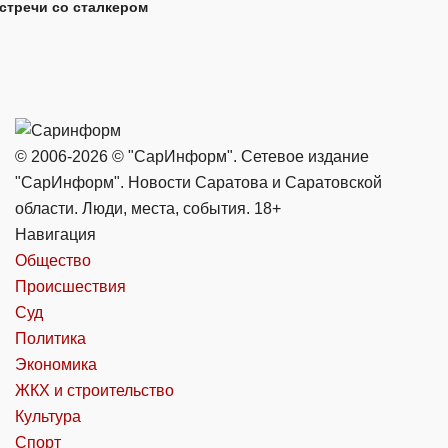
стречи со сталкером
© 2006-2026 © "СарИнформ". Сетевое издание
"СарИнформ". Новости Саратова и Саратовской
области. Люди, места, события. 18+
Навигация
Общество
Происшествия
Суд
Политика
Экономика
ЖКХ и строительство
Культура
Спорт