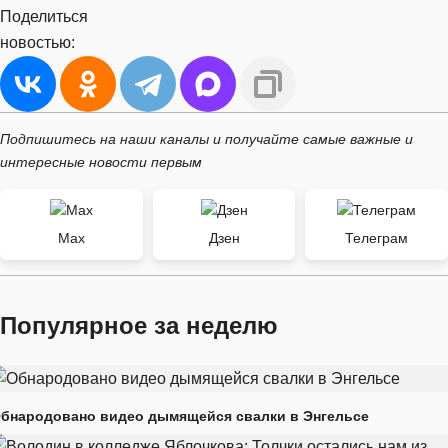
Поделиться
новостью:
Подпишитесь на наши каналы и получайте самые важные и
интересные новости первым
Max
Дзен
Телеграм
Популярное за неделю
бнародовано видео дымящейся свалки в Энгельсе