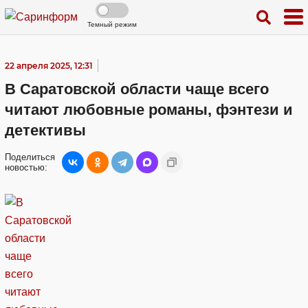
Темный режим
22 апреля 2025, 12:31
В Саратовской области чаще всего
читают любовные романы, фэнтези и
детективы
Поделиться
новостью: