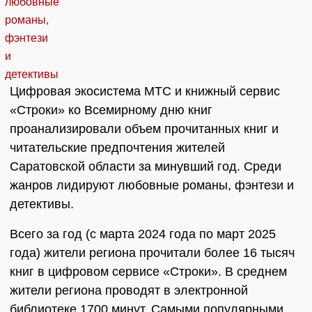
Цифровая экосистема МТС и книжный сервис
«Строки» ко Всемирному дню книг
проанализировали объем прочитанных книг и
читательские предпочтения жителей
Саратовской области за минувший год. Среди
жанров лидируют любовные романы, фэнтези и
детективы.
Всего за год (с марта 2024 года по март 2025
года) жители региона прочитали более 16 тысяч
книг в цифровом сервисе «Строки». В среднем
жители региона проводят в электронной
библиотеке 1700 минут. Самыми популярными