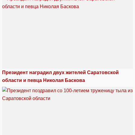
Президент наградил двух жителей Саратовской
области и певца Николая Баскова