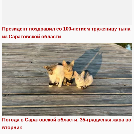
Президент поздравил со 100-летием труженицу тыла
из Саратовской области
Погода в Саратовской области: 35-градусная жара во
вторник