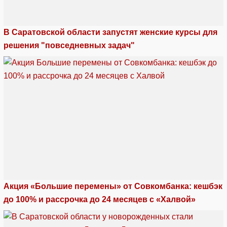
В Саратовской области запустят женские курсы для
решения "повседневных задач"
Акция «Большие перемены» от Совкомбанка: кешбэк
до 100% и рассрочка до 24 месяцев с «Халвой»