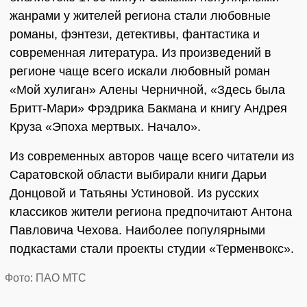
жанрами у жителей региона стали любовные
романы, фэнтези, детективы, фантастика и
современная литература. Из произведений в
регионе чаще всего искали любовный роман
«Мой хулиган» Алены Черничной, «Здесь была
Бритт-Мари» Фрэдрика Бакмана и книгу Андрея
Круза «Эпоха мертвых. Начало».
Из современных авторов чаще всего читатели из
Саратовской области выбирали книги Дарьи
Донцовой и Татьяны Устиновой. Из русских
классиков жители региона предпочитают Антона
Павловича Чехова. Наиболее популярными
подкастами стали проекты студии «Терменвокс».
Фото: ПАО МТС