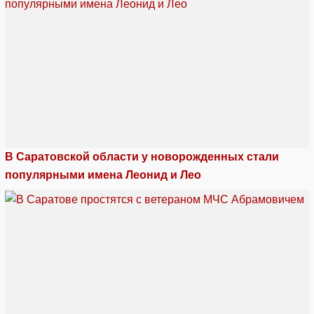
В Саратовской области у новорожденных стали
популярными имена Леонид и Лео