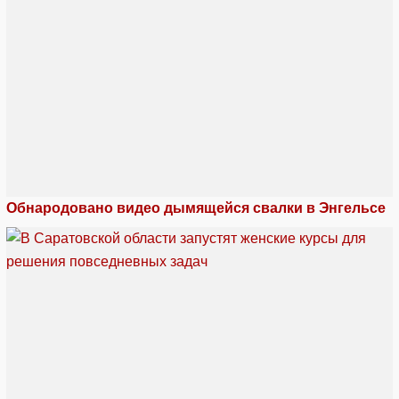
Обнародовано видео дымящейся свалки в Энгельсе