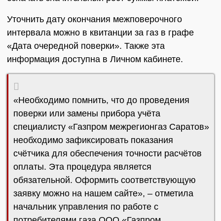
Уточнить дату окончания межповерочного
интервала можно в квитанции за газ в графе
«Дата очередной поверки». Также эта
информация доступна в Личном кабинете.
«Необходимо помнить, что до проведения
поверки или замены прибора учёта
специалисту «Газпром межрегионгаз Саратов»
необходимо зафиксировать показания
счётчика для обеспечения точности расчётов
оплаты. Эта процедура является
обязательной. Оформить соответствующую
заявку можно на нашем сайте», – отметила
начальник управления по работе с
потребителями газа ООО «Газпром