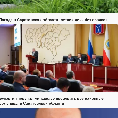
Погода в Саратовской области: летний день без осадков
Бусаргин поручил минздраву проверить все районные
больницы в Саратовской области