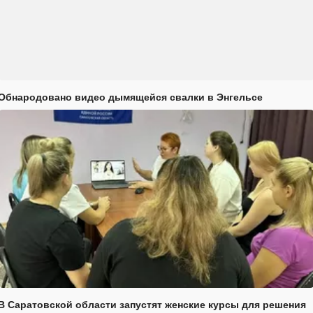
Обнародовано видео дымящейся свалки в Энгельсе
В Саратовской области запустят женские курсы для решения