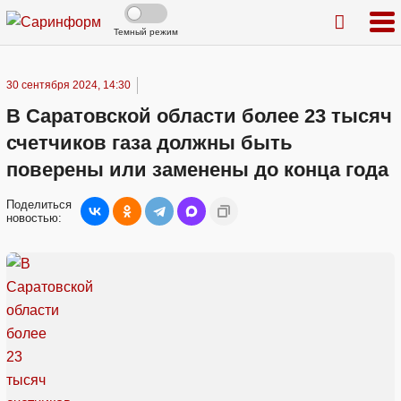
Темный режим
30 сентября 2024, 14:30
В Саратовской области более 23 тысяч
счетчиков газа должны быть
поверены или заменены до конца года
Поделиться
новостью: