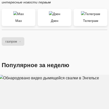
интересные новости первым
Max
Дзен
Телеграм
газпром
Популярное за неделю