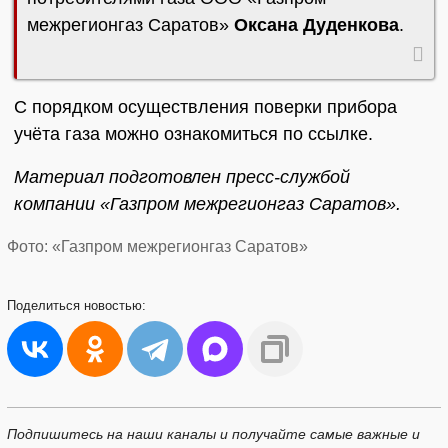
межрегионгаз Саратов»
Оксана Дуденкова
.
С порядком осуществления поверки прибора
учёта газа можно ознакомиться по ссылке.
Материал подготовлен пресс-службой
компании «Газпром межрегионгаз Саратов».
Фото: «Газпром межрегионгаз Саратов»
Поделиться
новостью:
Подпишитесь на наши каналы и получайте самые важные и