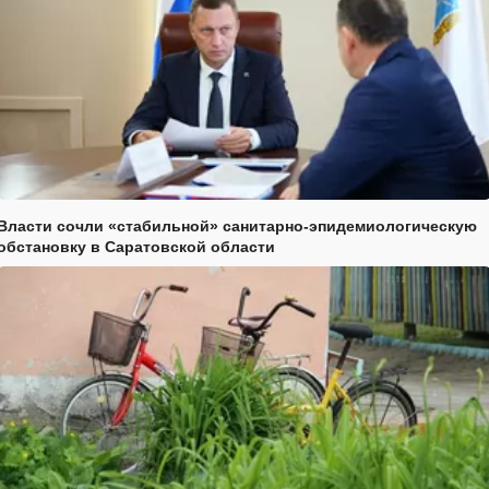
Власти сочли «стабильной» санитарно-эпидемиологическую
обстановку в Саратовской области