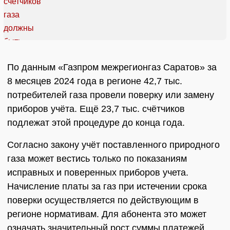
По данным «Газпром межрегионгаз Саратов» за
8 месяцев 2024 года в регионе 42,7 тыс.
потребителей газа провели поверку или замену
приборов учёта. Ещё 23,7 тыс. счётчиков
подлежат этой процедуре до конца года.
Согласно закону учёт поставленного природного
газа может вестись только по показаниям
исправных и поверенных приборов учета.
Начисление платы за газ при истечении срока
поверки осуществляется по действующим в
регионе нормативам. Для абонента это может
означать значительный рост суммы платежей.