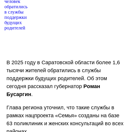
В 2025 году в Саратовской области более 1,6
тысячи жителей обратились в службы
поддержки будущих родителей. Об этом
сегодня рассказал губернатор
Роман
Бусаргин
.
Глава региона уточнил, что такие службы в
рамках нацпроекта «Семья» созданы на базе
63 поликлиник и женских консультаций во всех
районах.