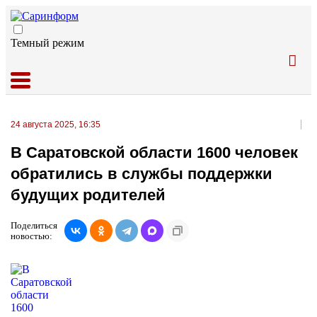
Темный режим
24 августа 2025, 16:35
В Саратовской области 1600 человек
обратились в службы поддержки
будущих родителей
Поделиться
новостью: