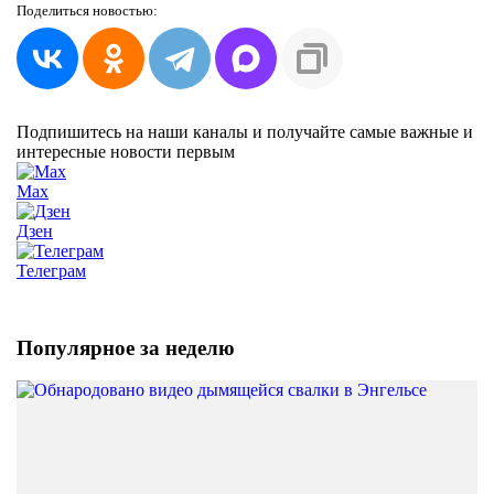
Поделиться
новостью:
Подпишитесь на наши каналы и получайте самые важные и
интересные новости первым
Max
Дзен
Телеграм
Популярное за неделю