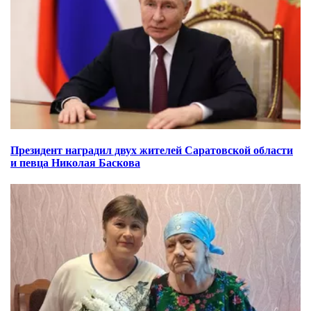
Президент наградил двух жителей Саратовской области
и певца Николая Баскова