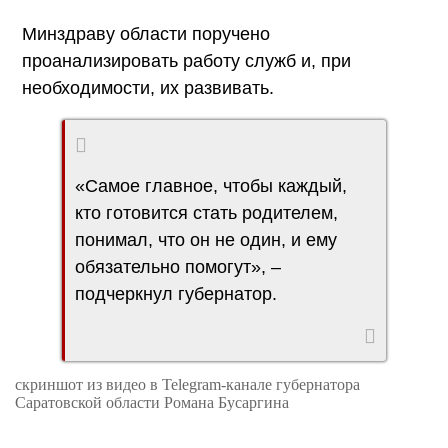
Минздраву области поручено
проанализировать работу служб и, при
необходимости, их развивать.
«Самое главное, чтобы каждый,
кто готовится стать родителем,
понимал, что он не один, и ему
обязательно помогут», –
подчеркнул губернатор.
скриншот из видео в Telegram-канале губернатора
Саратовской области Романа Бусаргина