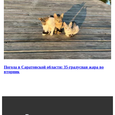
Погода в Саратовской области: 35-градусная жара во
вторник