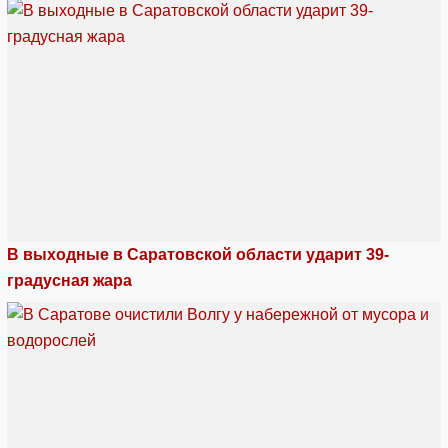
В выходные в Саратовской области ударит 39-
градусная жара