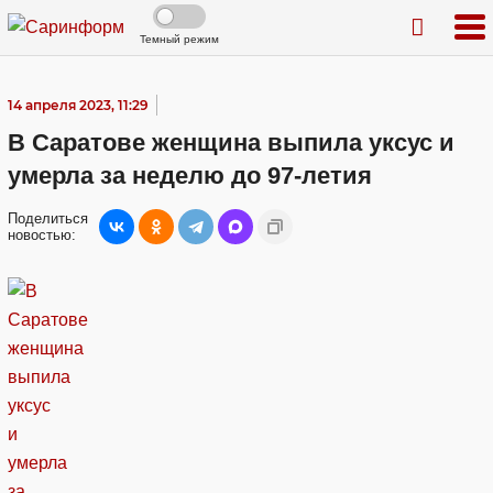
Темный режим
14 апреля 2023, 11:29
В Саратове женщина выпила уксус и
умерла за неделю до 97-летия
Поделиться
новостью: