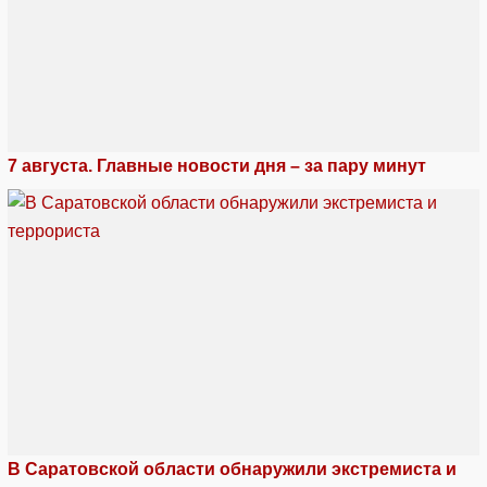
7 августа. Главные новости дня – за пару минут
В Саратовской области обнаружили экстремиста и