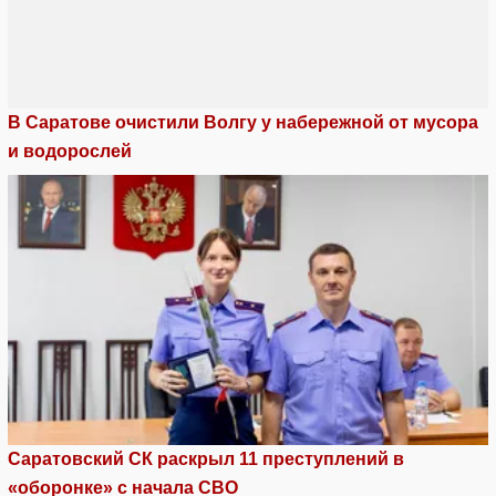
В Саратове очистили Волгу у набережной от мусора
и водорослей
Саратовский СК раскрыл 11 преступлений в
«оборонке» с начала СВО