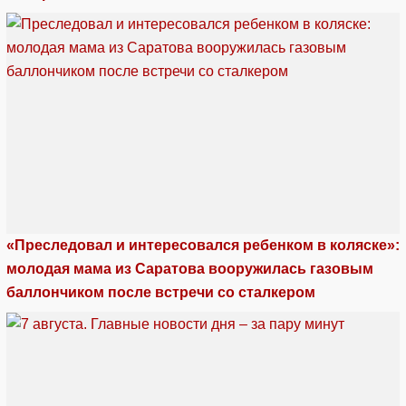
«Преследовал и интересовался ребенком в коляске»:
молодая мама из Саратова вооружилась газовым
баллончиком после встречи со сталкером