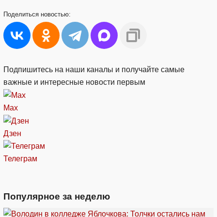
Поделиться
новостью:
Подпишитесь на наши каналы и получайте самые
важные и интересные новости первым
Max
Дзен
Телеграм
Популярное за неделю