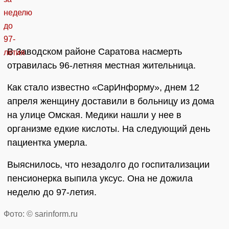
В Заводском районе Саратова насмерть
отравилась 96-летняя местная жительница.
Как стало известно «СарИнформу», днем 12
апреля женщину доставили в больницу из дома
на улице Омская. Медики нашли у нее в
организме едкие кислоты. На следующий день
пациентка умерла.
Выяснилось, что незадолго до госпитализации
пенсионерка выпила уксус. Она не дожила
неделю до 97-летия.
Фото: © sarinform.ru