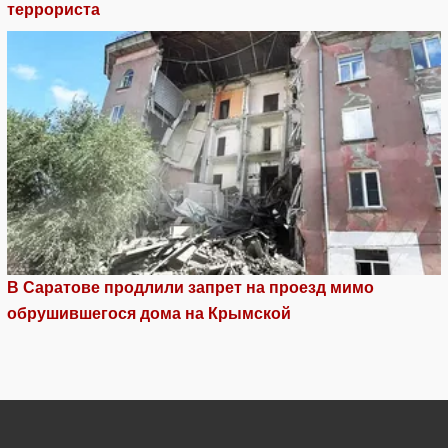
террориста
В Саратове продлили запрет на проезд мимо
обрушившегося дома на Крымской