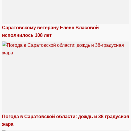
Саратовскому ветерану Елене Власовой
исполнилось 108 лет
Погода в Саратовской области: дождь и 38-градусная
жара