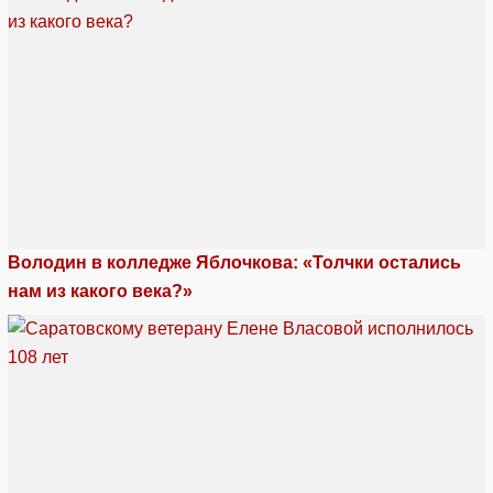
Володин в колледже Яблочкова: «Толчки остались
нам из какого века?»