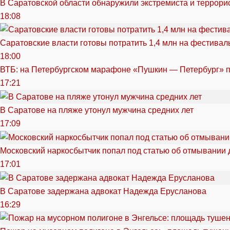
В Саратовской области обнаружили экстремиста и террори
18:08
Саратовские власти готовы потратить 1,4 млн на фестива
18:00
ВТБ: на Петербургском марафоне «Пушкин — Петербург» п
17:21
В Саратове на пляже утонул мужчина средних лет
17:09
Московский наркосбытчик попал под статью об отмывании 
17:01
В Саратове задержана адвокат Надежда Ерусланова
16:29