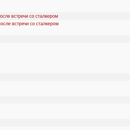
осле встречи со сталкером