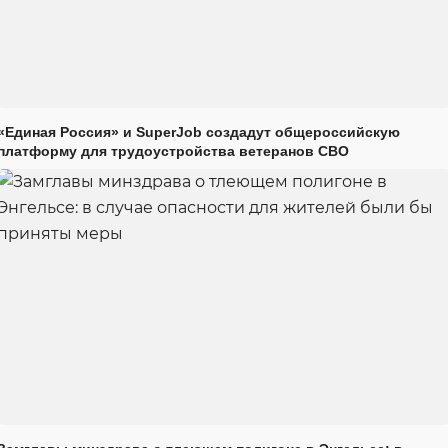
«Единая Россия» и SuperJob создадут общероссийскую
платформу для трудоустройства ветеранов СВО