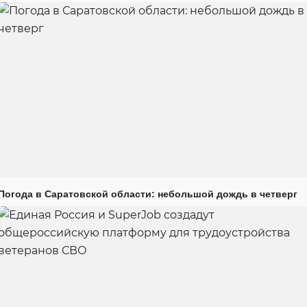
Погода в Саратовской области: небольшой дождь в четверг