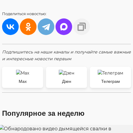
Поделиться
новостью:
Подпишитесь на наши каналы и получайте самые важные
и интересные новости первым
Max
Дзен
Телеграм
Популярное за неделю