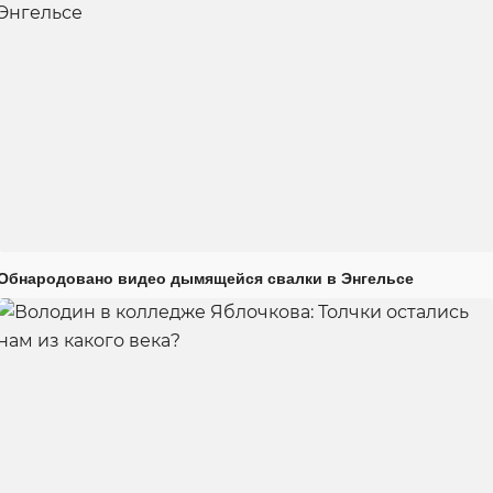
Обнародовано видео дымящейся свалки в Энгельсе