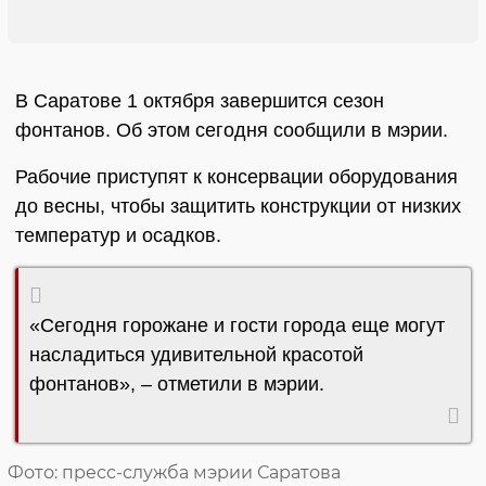
В Саратове 1 октября завершится сезон
фонтанов. Об этом сегодня сообщили в мэрии.
Рабочие приступят к консервации оборудования
до весны, чтобы защитить конструкции от низких
температур и осадков.
«Сегодня горожане и гости города еще могут
насладиться удивительной красотой
фонтанов», – отметили в мэрии.
Фото: пресс-служба мэрии Саратова