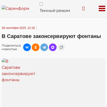
Темный режим
30 сентября 2025, 12:18
В Саратове законсервируют фонтаны
Поделиться
новостью: