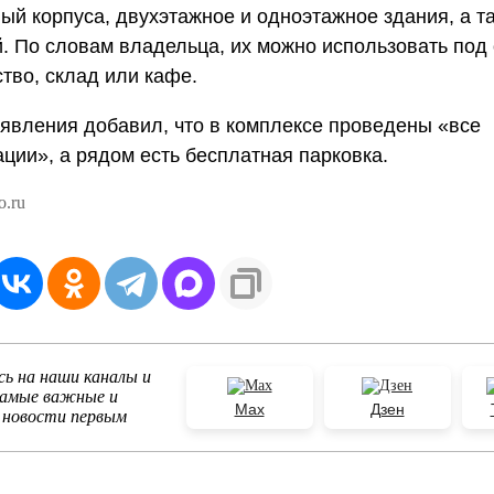
ый корпуса, двухэтажное и одноэтажное здания, а т
. По словам владельца, их можно использовать под
тво, склад или кафе.
явления добавил, что в комплексе проведены «все
ции», а рядом есть бесплатная парковка.
o.ru
ь на наши каналы и
самые важные и
Max
Дзен
 новости первым