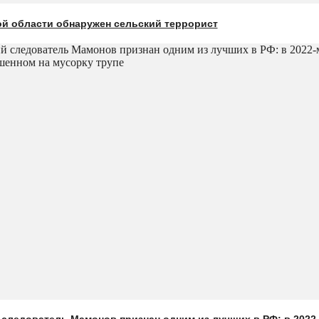
ой области обнаружен сельский террорист