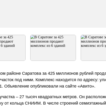
ом районе Саратова за 425 миллионов рублей прод
участок под ними. Комплекс находится по адресу: ул
1. Объявление опубликовали на сайте «Авито».
частка – 27 тысяч квадратных метров. Он располож
у от кольца СНИИМ. В числе строений семиэтажный