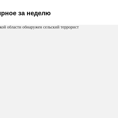
рное за неделю