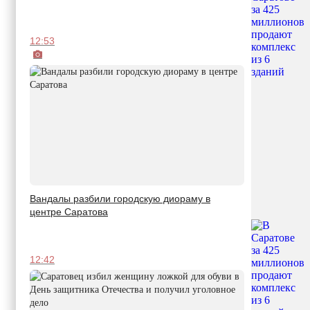
12:53
Вандалы разбили городскую диораму в
центре Саратова
12:42