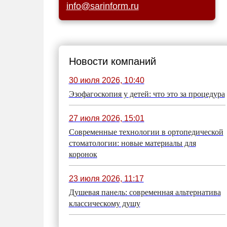
info@sarinform.ru
Новости компаний
30 июля 2026, 10:40
Эзофагоскопия у детей: что это за процедура
27 июля 2026, 15:01
Современные технологии в ортопедической
стоматологии: новые материалы для
коронок
23 июля 2026, 11:17
Душевая панель: современная альтернатива
классическому душу