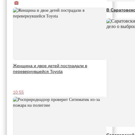
В Саратовск
Женщина и двое детей пострадали в
перевернувшейся Toyota
10:55