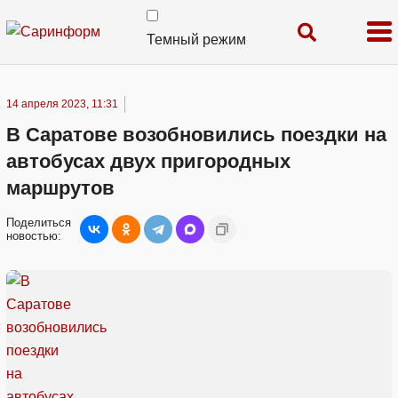
Темный режим
14 апреля 2023, 11:31
В Саратове возобновились поездки на
автобусах двух пригородных
маршрутов
Поделиться
новостью: