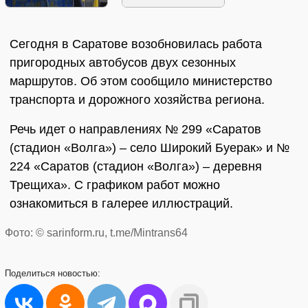
Сегодня в Саратове возобновилась работа
пригородных автобусов двух сезонных
маршрутов. Об этом сообщило министерство
транспорта и дорожного хозяйства региона.
Речь идет о направлениях № 299 «Саратов
(стадион «Волга») – село Широкий Буерак» и №
224 «Саратов (стадион «Волга») – деревня
Трещиха». С графиком работ можно
ознакомиться в галерее иллюстраций.
Фото: © sarinform.ru, t.me/Mintrans64
Поделиться
новостью: