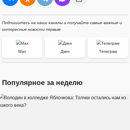
Подпишитесь на наши каналы и получайте самые важные и
интересные новости первым
Max
Дзен
Телеграм
Популярное за неделю