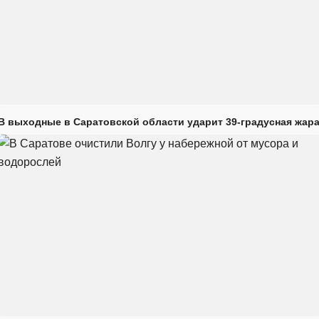
В выходные в Саратовской области ударит 39-градусная жар