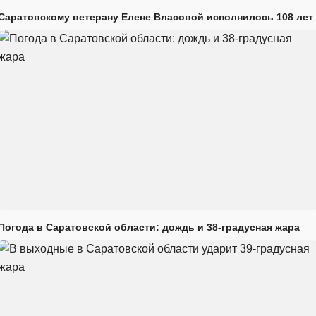
Саратовскому ветерану Елене Власовой исполнилось 108 лет
Погода в Саратовской области: дождь и 38-градусная жара