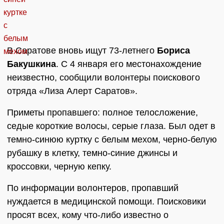
В Саратове вновь ищут 73-летнего
Бориса
Бакушкина
. С 4 января его местонахождение
неизвестно, сообщили волонтеры поискового
отряда «Лиза Алерт Саратов».
Приметы пропавшего: полное телосложение,
седые короткие волосы, серые глаза. Был одет в
темно-синюю куртку с белым мехом, черно-белую
рубашку в клетку, темно-синие джинсы и
кроссовки, черную кепку.
По информации волонтеров, пропавший
нуждается в медицинской помощи. Поисковики
просят всех, кому что-либо известно о