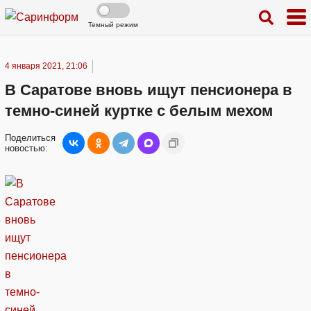
Темный режим
4 января 2021, 21:06
В Саратове вновь ищут пенсионера в
темно-синей куртке с белым мехом
Поделиться
новостью: