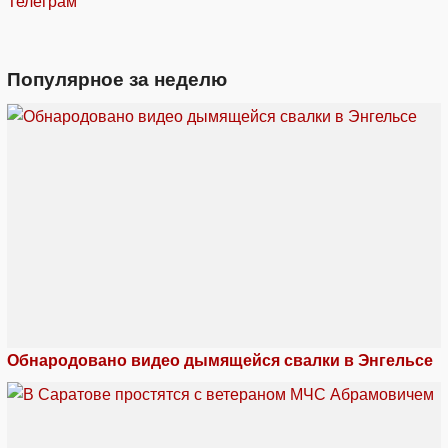
Телеграм
Популярное за неделю
Обнародовано видео дымящейся свалки в Энгельсе