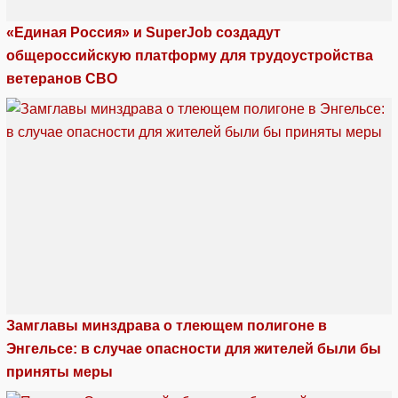
«Единая Россия» и SuperJob создадут
общероссийскую платформу для трудоустройства
ветеранов СВО
Замглавы минздрава о тлеющем полигоне в
Энгельсе: в случае опасности для жителей были бы
приняты меры