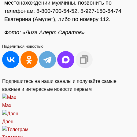
местонахождении мужчины, позвонить по
телефонам: 8-800-700-54-52, 8-927-150-64-74
Екатерина (Амулет), либо по номеру 112.
Фото: «Лиза Алерт Саратов»
Поделиться
новостью:
Подпишитесь на наши каналы и получайте самые
важные и интересные новости первым
Max
Дзен