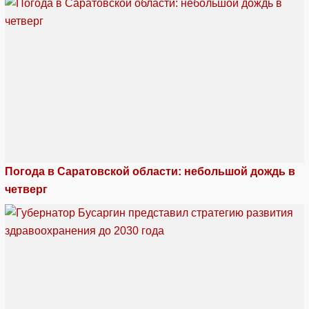
Погода в Саратовской области: небольшой дождь в
четверг