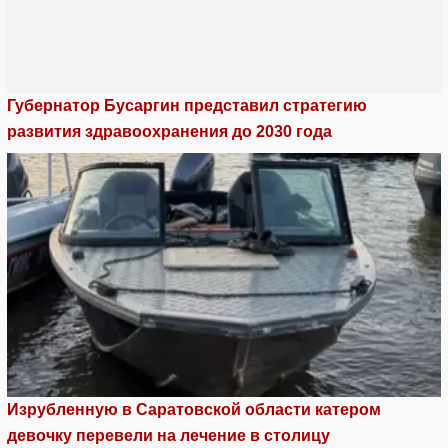
Губернатор Бусаргин представил стратегию
развития здравоохранения до 2030 года
Изрубленную в Саратовской области катером
девочку перевели на лечение в столицу