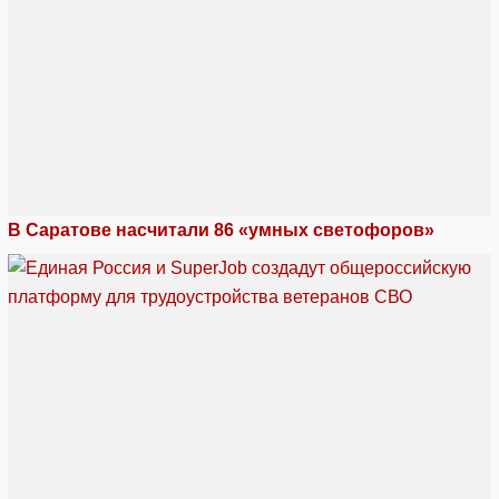
В Саратове насчитали 86 «умных светофоров»