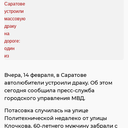
Вчера, 14 февраля, в Саратове
автолюбители устроили драку. Об этом
сегодня сообщила пресс-служба
городского управления МВД.
Потасовка случилась на улице
Политехнической недалеко от улицы
Клочкова. 60-летнего мужчину забрали с