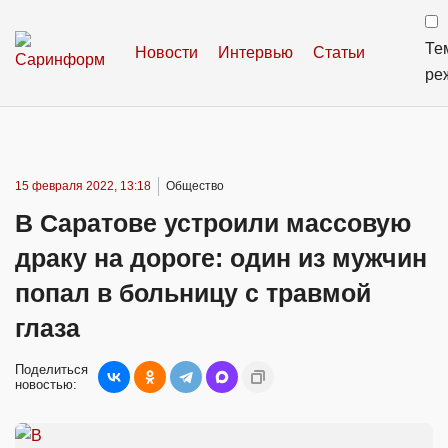
Те
Новости
Интервью
Статьи
ре
15 февраля 2022, 13:18
Общество
В Саратове устроили массовую
драку на дороге: один из мужчин
попал в больницу с травмой
глаза
Поделиться
новостью: