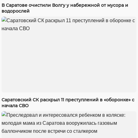
В Саратове очистили Волгу у набережной от мусора и
водорослей
Саратовский СК раскрыл 11 преступлений в «оборонке» с
начала СВО