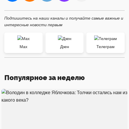
Подпишитесь на наши каналы и получайте самые важные и
интересные новости первым
Max
Дзен
Телеграм
Популярное за неделю