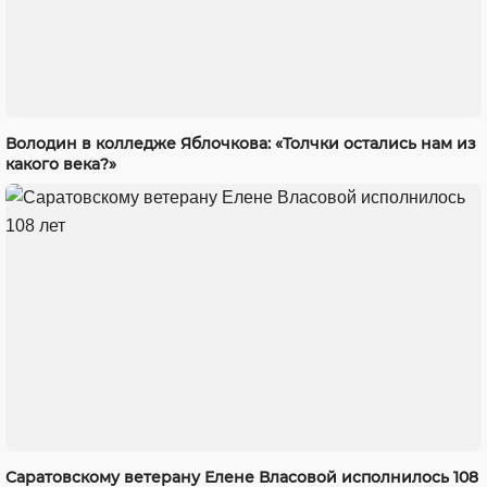
Володин в колледже Яблочкова: «Толчки остались нам из
какого века?»
Саратовскому ветерану Елене Власовой исполнилось 108