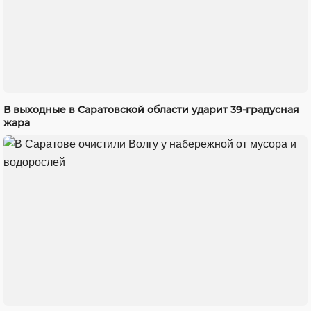
В выходные в Саратовской области ударит 39-градусная
жара