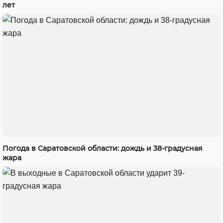
лет
Погода в Саратовской области: дождь и 38-градусная
жара