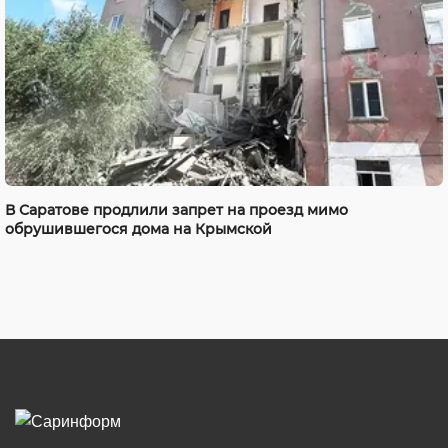
В Саратове продлили запрет на проезд мимо
обрушившегося дома на Крымской