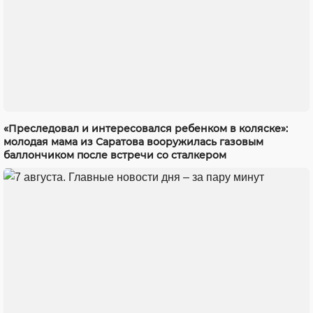
«Преследовал и интересовался ребенком в коляске»:
молодая мама из Саратова вооружилась газовым
баллончиком после встречи со сталкером