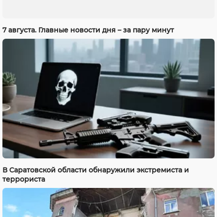
7 августа. Главные новости дня – за пару минут
В Саратовской области обнаружили экстремиста и
террориста