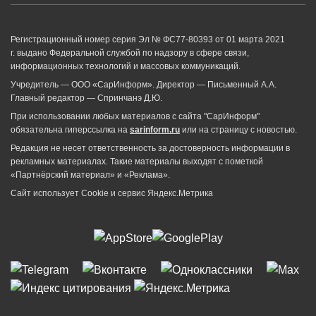
Регистрационный номер серия Эл № ФС77-80393 от 01 марта 2021
г. выдано Федеральной службой по надзору в сфере связи,
информационных технологий и массовых коммуникаций.
Учредитель — ООО «СарИнформ». Директор — Письменный А.А.
Главный редактор — Спринчанэ Д.Ю.
При использовании любых материалов с сайта "СарИнформ"
обязательна гиперссылка на
sarinform.ru
или на страницу с новостью.
Редакция не несет ответственность за достоверность информации в
рекламных материалах. Такие материалы выходят с пометкой
«Партнёрский материал» и «Реклама».
Сайт использует Cookie и сервиc Яндекс.Метрика