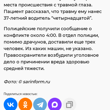
места происшествия с травмой глаза.
Пациент рассказал, что травму ему нанес
37-летний водитель “четырнадцатой”.
Полицейские получили сообщение о
конфликте около 4:00. В отдел полиции,
помимо драчунов, доставили еще трех
человек. Из каких машин, не указано.
Правоохранители возбудили уголовное
дело о причинении вреда здоровью
средней тяжести.
Фото: © sarinform.ru
Поделиться
новостью: