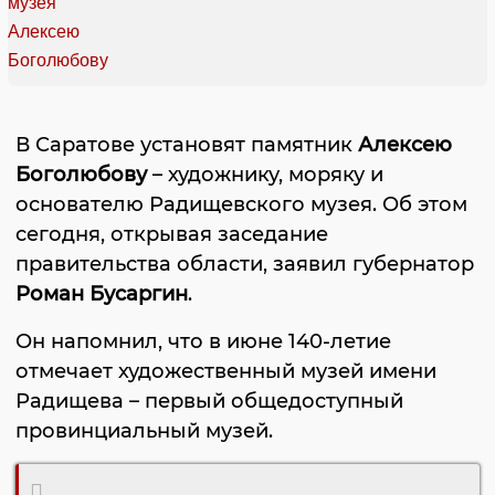
В Саратове установят памятник
Алексею
Боголюбову
– художнику, моряку и
основателю Радищевского музея. Об этом
сегодня, открывая заседание
правительства области, заявил губернатор
Роман Бусаргин
.
Он напомнил, что в июне 140-летие
отмечает художественный музей имени
Радищева – первый общедоступный
провинциальный музей.