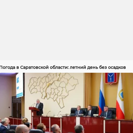
Погода в Саратовской области: летний день без осадков