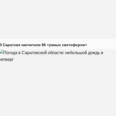
В Саратове насчитали 86 «умных светофоров»