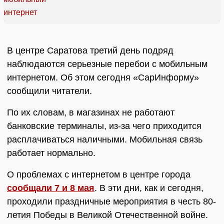
В центре Саратова третий день подряд
наблюдаются серьезные перебои с мобильным
интернетом. Об этом сегодня «СарИнформу»
сообщили читатели.
По их словам, в магазинах не работают
банковские терминалы, из-за чего приходится
расплачиваться наличными. Мобильная связь
работает нормально.
О проблемах с интернетом в центре города
сообщали 7 и 8 мая
. В эти дни, как и сегодня,
проходили праздничные мероприятия в честь 80-
летия Победы в Великой Отечественной войне.