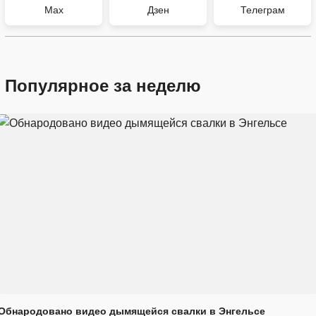
Max
Дзен
Телеграм
Популярное за неделю
Обнародовано видео дымящейся свалки в Энгельсе