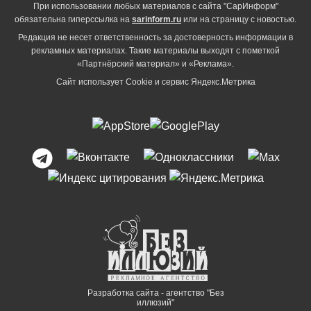
При использовании любых материалов с сайта "СарИнформ"
обязательна гиперссылка на
sarinform.ru
или на страницу с новостью.
Редакция не несет ответственность за достоверность информации в
рекламных материалах. Такие материалы выходят с пометкой
«Партнёрский материал» и «Реклама».
Сайт использует Cookie и сервиc Яндекс.Метрика
Разработка сайта - агентство "Без
иллюзий"