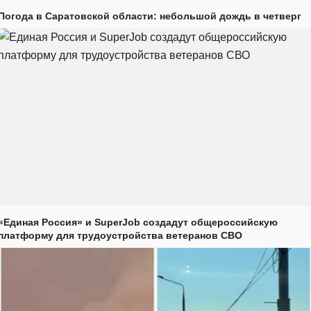
Погода в Саратовской области: небольшой дождь в четверг
«Единая Россия» и SuperJob создадут общероссийскую
платформу для трудоустройства ветеранов СВО