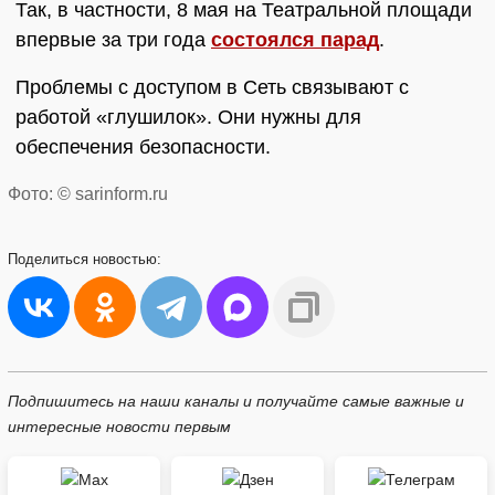
Так, в частности, 8 мая на Театральной площади
впервые за три года
состоялся парад
.
Проблемы с доступом в Сеть связывают с
работой «глушилок». Они нужны для
обеспечения безопасности.
Фото: © sarinform.ru
Поделиться
новостью:
Подпишитесь на наши каналы и получайте самые важные и
интересные новости первым