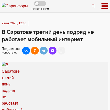
Темный режим
9 мая 2025, 12:48
В Саратове третий день подряд не
работает мобильный интернет
Поделиться
новостью: