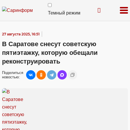
Темный режим
27 августа 2025, 16:51
В Саратове снесут советскую
пятиэтажку, которую обещали
реконструировать
Поделиться
новостью: