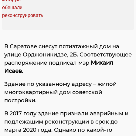
В Саратове снесут пятиэтажный дом на
улице Орджоникидзе, 2Б. Соответствующее
распоряжение подписал мэр
Михаил
Исаев
.
Здание по указанному адресу – жилой
многоквартирный дом советской
постройки.
В 2017 году здание признали аварийным и
подлежащим реконструкции в срок до
марта 2020 года. Однако по какой-то