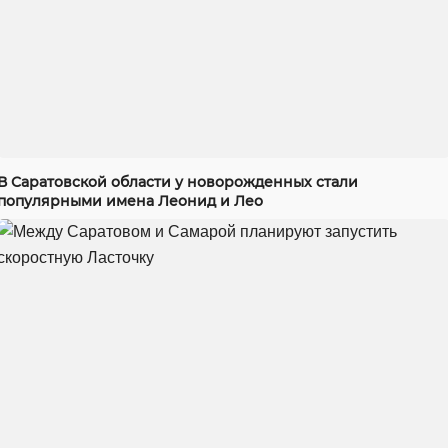
В Саратовской области у новорожденных стали
популярными имена Леонид и Лео