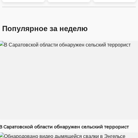
Популярное за неделю
В Саратовской области обнаружен сельский террорист