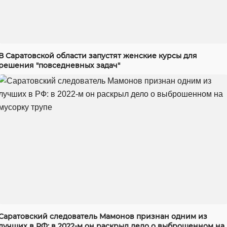
В Саратовской области запустят женские курсы для
решения "повседневных задач"
Саратовский следователь Мамонов признан одним из
лучших в РФ: в 2022-м он раскрыл дело о выброшенном на