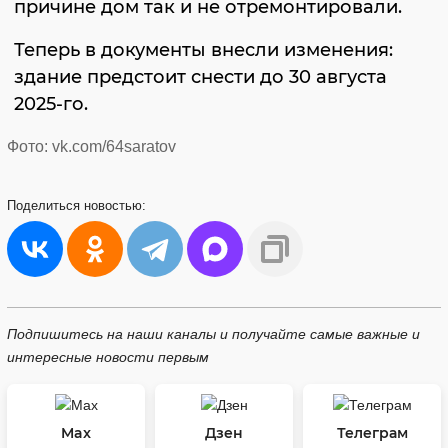
причине дом так и не отремонтировали.
Теперь в документы внесли изменения:
здание предстоит снести до 30 августа
2025-го.
Фото: vk.com/64saratov
Поделиться
новостью:
Подпишитесь на наши каналы и получайте самые важные и
интересные новости первым
Max
Дзен
Телеграм