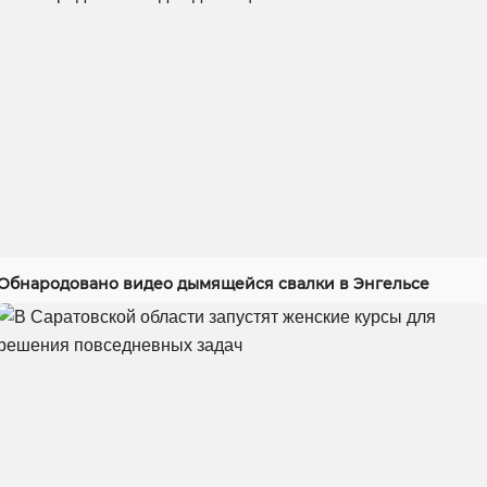
Обнародовано видео дымящейся свалки в Энгельсе