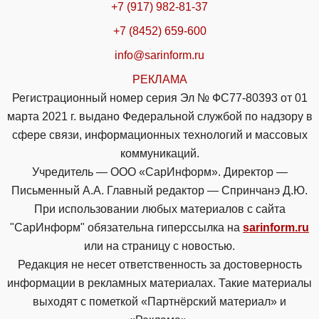
+7 (917) 982-81-37
+7 (8452) 659-600
info@sarinform.ru
РЕКЛАМА
Регистрационный номер серия Эл № ФС77-80393 от 01
марта 2021 г. выдано Федеральной службой по надзору в
сфере связи, информационных технологий и массовых
коммуникаций.
Учредитель — ООО «СарИнформ». Директор —
Письменный А.А. Главный редактор — Спринчанэ Д.Ю.
При использовании любых материалов с сайта
"СарИнформ" обязательна гиперссылка на
sarinform.ru
или на страницу с новостью.
Редакция не несет ответственность за достоверность
информации в рекламных материалах. Такие материалы
выходят с пометкой «Партнёрский материал» и