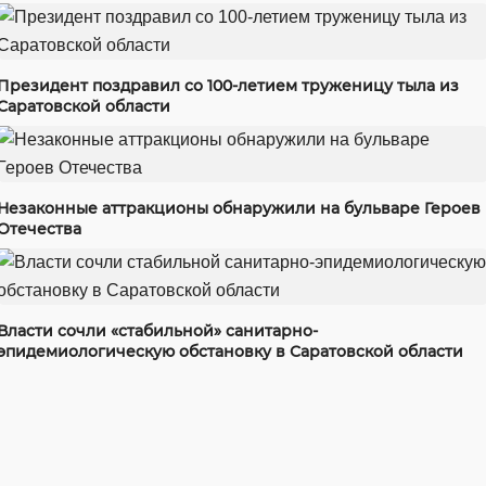
Президент поздравил со 100-летием труженицу тыла из
Саратовской области
Незаконные аттракционы обнаружили на бульваре Героев
Отечества
Власти сочли «стабильной» санитарно-
эпидемиологическую обстановку в Саратовской области