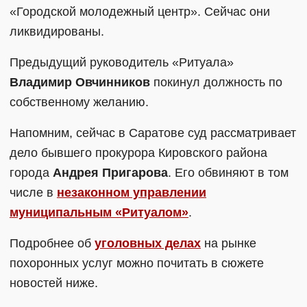
«Городской молодежный центр». Сейчас они
ликвидированы.
Предыдущий руководитель «Ритуала»
Владимир Овчинников
покинул должность по
собственному желанию.
Напомним, сейчас в Саратове суд рассматривает
дело бывшего прокурора Кировского района
города
Андрея Пригарова
. Его обвиняют в том
числе в
незаконном управлении
муниципальным «Ритуалом»
.
Подробнее об
уголовных делах
на рынке
похоронных услуг можно почитать в сюжете
новостей ниже.