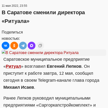
11 мая 2022, 23:55
В Саратове сменили директора
«Ритуала»
Поделиться
новостью:
Саратовское муниципальное предприятие
«
Ритуал
» возглавил
Евгений Лепков
. Он
приступит к работе завтра, 12 мая, сообщил
сегодня в своем Telegram-канале глава города
Михаил Исаев
.
Ранее Лепков руководил муниципальными
предприятиями «Саргоркапстройкомплект» и