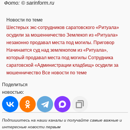
Фото: © sarinform.ru
Новости по теме
Шестерых экс-сотрудников саратовского «Ритуала»
осудили за мошенничество
Землекоп из «Ритуала»
незаконно продавал места под могилы. Приговор
Начинается суд над землекопом из «Ритуала»,
который продавал места под могилы
Сотрудника
саратовской «Администрации кладбищ» осудили за
мошенничество
Все новости по теме
Поделиться
новостью:
Подпишитесь на наши каналы и получайте самые важные и
интересные новости первым