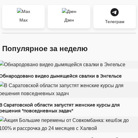
Max
Дзен
Телеграм
Популярное за неделю
Обнародовано видео дымящейся свалки в Энгельсе
В Саратовской области запустят женские курсы для
решения "повседневных задач"