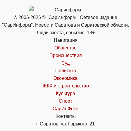
© 2006-2026 © "СарИнформ". Сетевое издание
"СарИнформ". Новости Саратова и Саратовской области.
Люди, места, события. 18+
Навигация
Общество
Происшествия
Суд
Политика
Экономика
ЖКХ и строительство
Культура
Спорт
СарИнФото
Контакты
г. Саратов, ул. Горького, 21