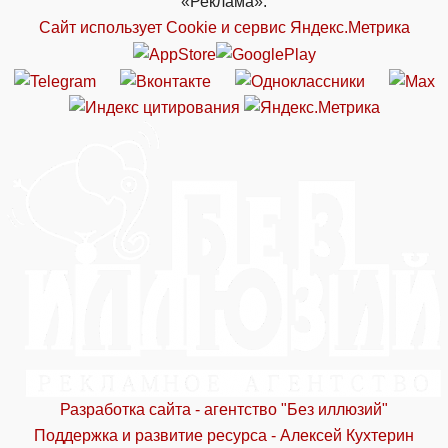
«Реклама».
Сайт использует Cookie и сервиc Яндекс.Метрика
Разработка сайта - агентство "Без иллюзий"
Поддержка и развитие ресурса - Алексей Кухтерин