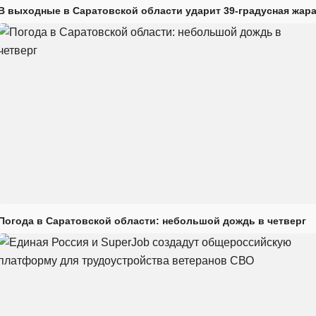
В выходные в Саратовской области ударит 39-градусная жар
Погода в Саратовской области: небольшой дождь в четверг