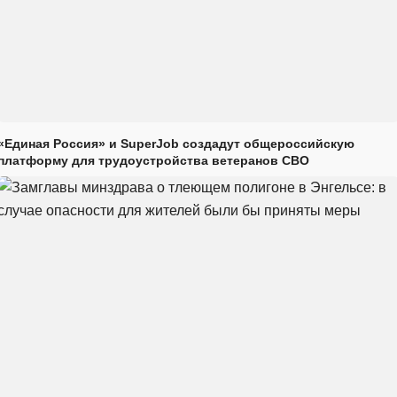
«Единая Россия» и SuperJob создадут общероссийскую
платформу для трудоустройства ветеранов СВО