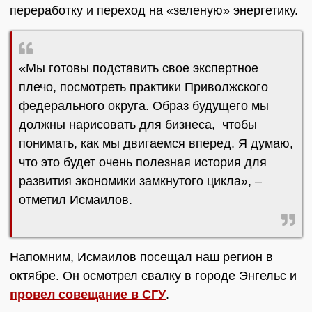
переработку и переход на «зеленую» энергетику.
«Мы готовы подставить свое экспертное
плечо, посмотреть практики Приволжского
федерального округа. Образ будущего мы
должны нарисовать для бизнеса, чтобы
понимать, как мы двигаемся вперед. Я думаю,
что это будет очень полезная история для
развития экономики замкнутого цикла», –
отметил Исмаилов.
Напомним, Исмаилов посещал наш регион в
октябре. Он осмотрел свалку в городе Энгельс и
провел совещание в СГУ
.