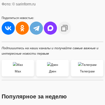
Фото: © sarinform.ru
Поделиться
новостью:
Подпишитесь на наши каналы и получайте самые важные и
интересные новости первым
Max
Дзен
Телеграм
Популярное за неделю