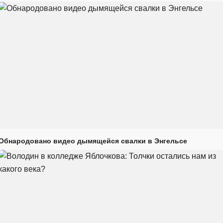
Обнародовано видео дымящейся свалки в Энгельсе