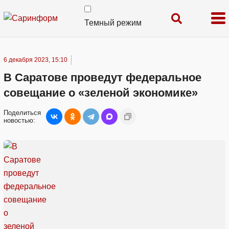
Темный режим
6 декабря 2023, 15:10
В Саратове проведут федеральное
совещание о «зеленой экономике»
Поделиться
новостью: