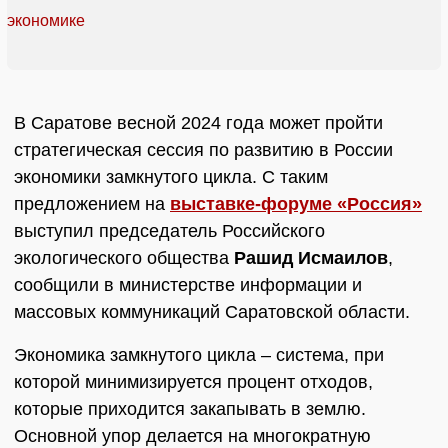
В Саратове весной 2024 года может пройти
стратегическая сессия по развитию в России
экономики замкнутого цикла. С таким
предложением на
выставке-форуме «Россия»
выступил председатель Российского
экологического общества
Рашид Исмаилов
,
сообщили в министерстве информации и
массовых коммуникаций Саратовской области.
Экономика замкнутого цикла – система, при
которой минимизируется процент отходов,
которые приходится закапывать в землю.
Основной упор делается на многократную