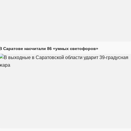
В Саратове насчитали 86 «умных светофоров»