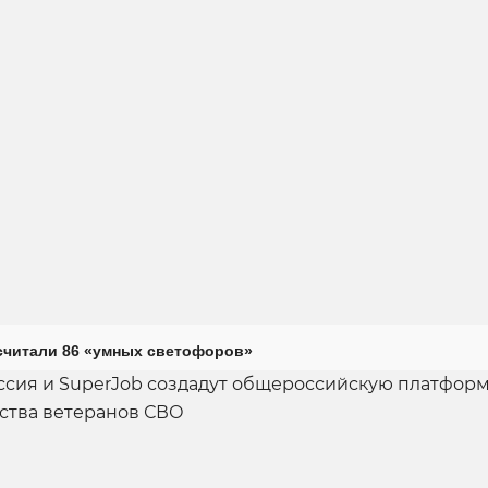
считали 86 «умных светофоров»