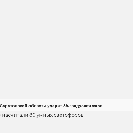
Саратовской области ударит 39-градусная жара