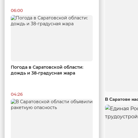
06:00
Погода в Саратовской области:
дождь и 38-градусная жара
04:26
В Саратове на