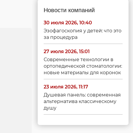
Новости компаний
30 июля 2026, 10:40
Эзофагоскопия у детей: что это
за процедура
27 июля 2026, 15:01
Современные технологии в
ортопедической стоматологии:
новые материалы для коронок
23 июля 2026, 11:17
Душевая панель: современная
альтернатива классическому
душу