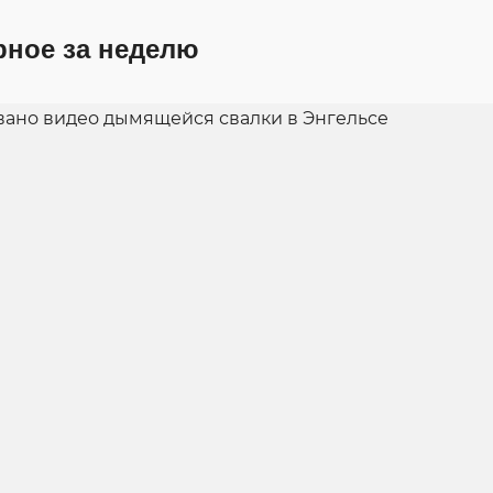
рное за неделю