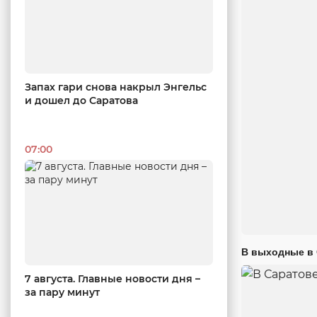
Запах гари снова накрыл Энгельс
и дошел до Саратова
07:00
В выходные в 
7 августа. Главные новости дня –
за пару минут