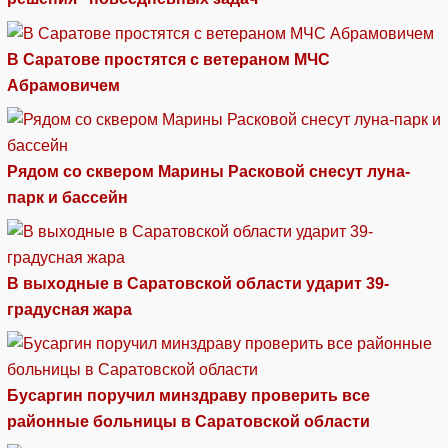
В Саратове простятся с ветераном МЧС
Абрамовичем
Рядом со сквером Марины Расковой снесут луна-
парк и бассейн
В выходные в Саратовской области ударит 39-
градусная жара
Бусаргин поручил минздраву проверить все
районные больницы в Саратовской области