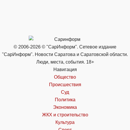
© 2006-2026 © "СарИнформ". Сетевое издание
"СарИнформ". Новости Саратова и Саратовской области.
Люди, места, события. 18+
Навигация
Общество
Происшествия
Суд
Политика
Экономика
ЖКХ и строительство
Культура
Спорт