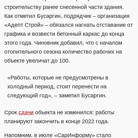
строительству ранее снесенной части здания.
Как отметил Бусаргин, подрядчик – организация
«Адепт Строй» – обязался нагнать отставание от
графика и возвести бетонный каркас до конца
этого года. Чиновник добавил, что с началом
отопительного сезона количество рабочих на
объекте увеличат до 100.
«Работы, которые не предусмотрены в
холодный период, стоит перенести на
следующий год», – заметил Бусаргин.
Срок
сдачи
объекта не изменился: работы
планируют закончить в конце 2022 года.
Напомним, в июле «СарИнформу» стало