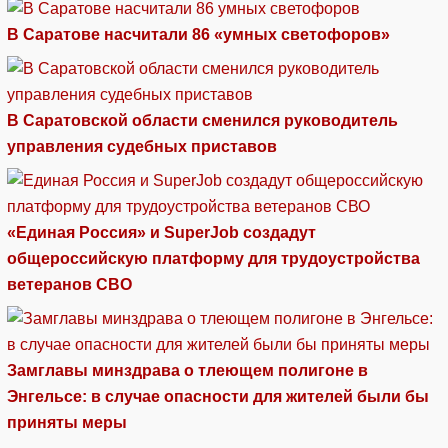
В Саратове насчитали 86 «умных светофоров»
В Саратовской области сменился руководитель
управления судебных приставов
«Единая Россия» и SuperJob создадут
общероссийскую платформу для трудоустройства
ветеранов СВО
Замглавы минздрава о тлеющем полигоне в
Энгельсе: в случае опасности для жителей были бы
приняты меры