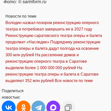
Фото: © sarinform.ru
Новости по теме
Володин назвал позором реконструкцию оперного
театра и потребовал завершить ее в 2027 году
Реконструкцию саратовского театра оперы и балета
продолжит «Наследие»
Подрядчику реконструкции
театра оперы и балета дадут полгода на освоение
300 млн рублей
На расселение домов и
реконструкцию оперного театра в Саратове
выделили более 1 000 000 000 рублей
На
реконструкцию театра оперы и балета в Саратове
выделяют 352 млн рублей
Все новости по теме
Поделиться
новостью: