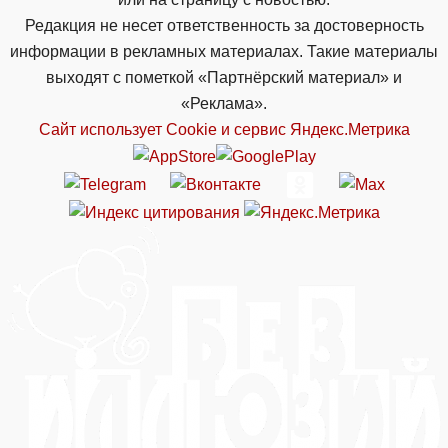
Редакция не несет ответственность за достоверность
информации в рекламных материалах. Такие материалы
выходят с пометкой «Партнёрский материал» и
«Реклама».
Сайт использует Cookie и сервиc Яндекс.Метрика