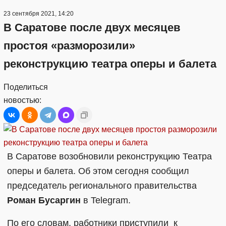
23 сентября 2021, 14:20
В Саратове после двух месяцев
простоя «разморозили»
реконструкцию театра оперы и балета
Поделиться
новостью:
В Саратове возобновили реконструкцию Театра
оперы и балета. Об этом сегодня сообщил
председатель регионального правительства
Роман Бусаргин
в Telegram.
По его словам, работники приступили к