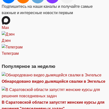
Подпишитесь на наши каналы и получайте самые
важные и интересные новости первым
Max
Дзен
Телеграм
Популярное за неделю
Обнародовано видео дымящейся свалки в Энгельсе
В Саратовской области запустят женские курсы для
решения "повседневных задач"