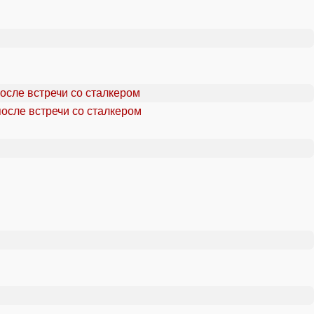
осле встречи со сталкером