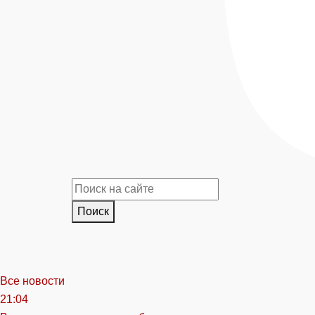
Поиск
Все новости
21:04