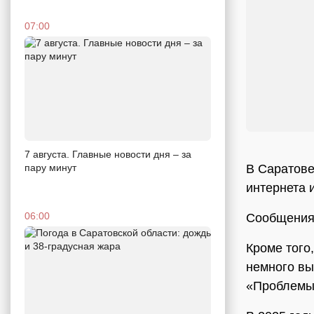
07:00
7 августа. Главные новости дня – за
В Саратов
пару минут
интернета 
06:00
Сообщения 
Кроме того
немного вы
«Проблемы 