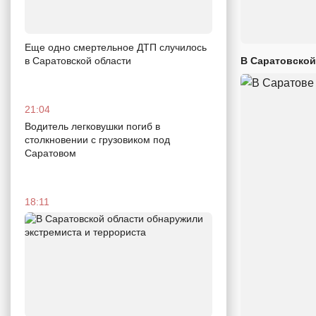
Еще одно смертельное ДТП случилось
в Саратовской области
В Саратовской
21:04
Водитель легковушки погиб в
столкновении с грузовиком под
Саратовом
18:11