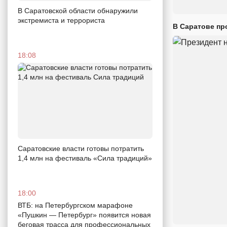
В Саратовской области обнаружили
экстремиста и террориста
В Саратове пр
18:08
Саратовские власти готовы потратить
1,4 млн на фестиваль «Сила традиций»
18:00
ВТБ: на Петербургском марафоне
«Пушкин — Петербург» появится новая
беговая трасса для профессиональных