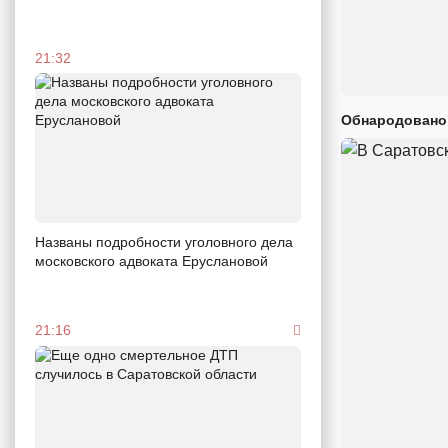
21:32
Обнародовано
Названы подробности уголовного дела
московского адвоката Еруслановой
21:16