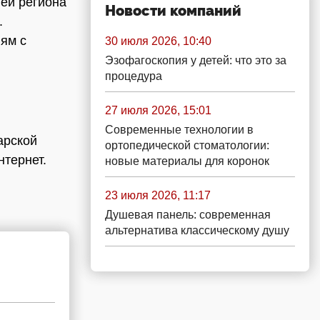
лей региона
Новости компаний
.
ям с
30 июля 2026, 10:40
Эзофагоскопия у детей: что это за
процедура
27 июля 2026, 15:01
Современные технологии в
арской
ортопедической стоматологии:
нтернет.
новые материалы для коронок
23 июля 2026, 11:17
Душевая панель: современная
альтернатива классическому душу