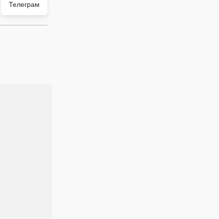
Телеграм