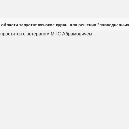
 области запустят женские курсы для решения "повседневных