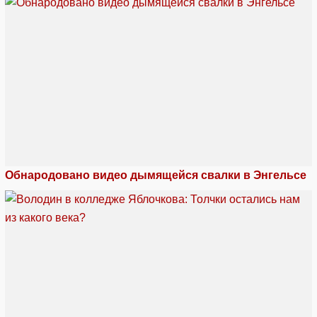
Обнародовано видео дымящейся свалки в Энгельсе