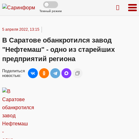
Темный режим
5 апреля 2022, 13:15
В Саратове обанкротился завод
"Нефтемаш" - одно из старейших
предприятий региона
Поделиться
новостью: