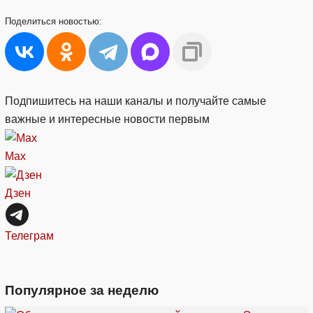
Поделиться
новостью:
Подпишитесь на наши каналы и получайте самые
важные и интересные новости первым
Max
Дзен
Телеграм
Популярное за неделю