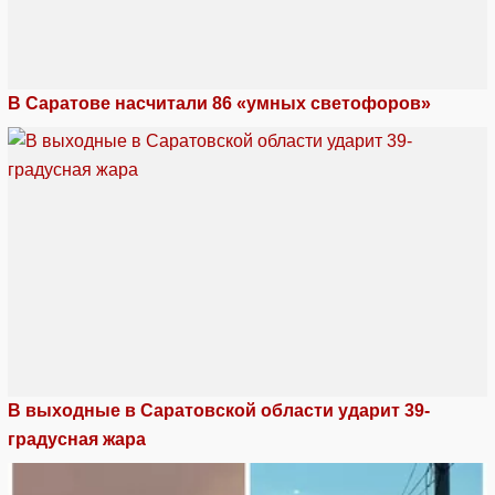
В Саратове насчитали 86 «умных светофоров»
В выходные в Саратовской области ударит 39-
градусная жара