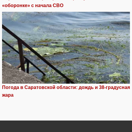
«оборонке» с начала СВО
Погода в Саратовской области: дождь и 38-градусная
жара