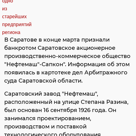
В Саратове в конце марта признали
банкротом Саратовское акционерное
производственно-коммерческое общество
"Нефтемаш"-Сапкон". Информация об этом
появилась в картотеке дел Арбитражного
суда Саратовской области.
Саратовский завод "Нефтемаш",
расположенный на улице Степана Разина,
был основан 16 сентября 1926 года. Он
занимался проектированием,
производством и поставкой
технологического оборудования