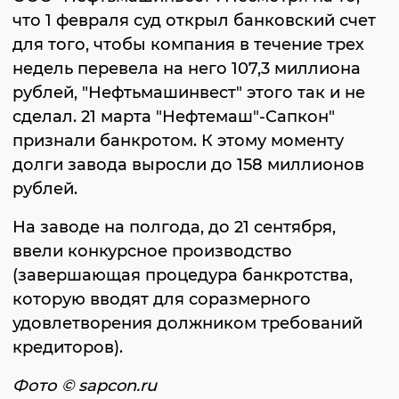
что 1 февраля суд открыл банковский счет
для того, чтобы компания в течение трех
недель перевела на него 107,3 миллиона
рублей, "Нефтьмашинвест" этого так и не
сделал. 21 марта "Нефтемаш"-Сапкон"
признали банкротом. К этому моменту
долги завода выросли до 158 миллионов
рублей.
На заводе на полгода, до 21 сентября,
ввели конкурсное производство
(завершающая процедура банкротства,
которую вводят для соразмерного
удовлетворения должником требований
кредиторов).
Фото © sapcon.ru