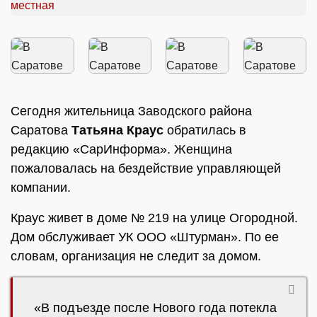
Сегодня жительница Заводского района
Саратова
Татьяна Краус
обратилась в
редакцию «СарИнформа». Женщина
пожаловалась на бездействие управляющей
компании.
Краус живет в доме № 219 на улице Огородной.
Дом обслуживает УК ООО «Штурман». По ее
словам, организация не следит за домом.
«В подъезде после Нового года потекла