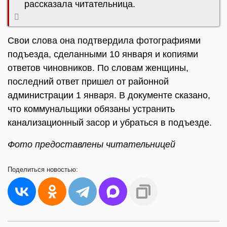
рассказала читательница.
Свои слова она подтвердила фотографиями
подъезда, сделанными 10 января и копиями
ответов чиновников. По словам женщины,
последний ответ пришел от районной
администрации 1 января. В документе сказано,
что коммунальщики обязаны устранить
канализационный засор и убраться в подъезде.
Фото предоставлены читательницей
Поделиться
новостью: