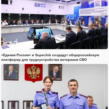
«Единая Россия» и SuperJob создадут общероссийскую
платформу для трудоустройства ветеранов СВО