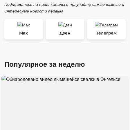
Подпишитесь на наши каналы и получайте самые важные и
интересные новости первым
Max
Дзен
Телеграм
Популярное за неделю