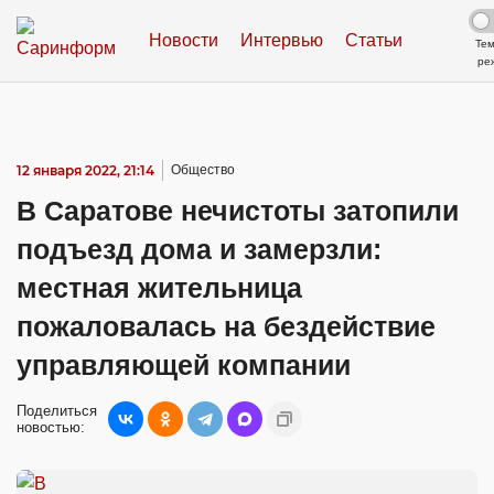
Новости
Интервью
Статьи
Те
ре
12 января 2022, 21:14
Общество
В Саратове нечистоты затопили
подъезд дома и замерзли:
местная жительница
пожаловалась на бездействие
управляющей компании
Поделиться
новостью: