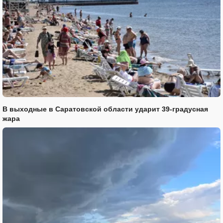
В выходные в Саратовской области ударит 39-градусная
жара