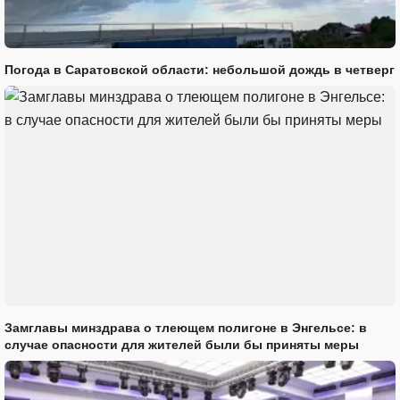
Погода в Саратовской области: небольшой дождь в четверг
Замглавы минздрава о тлеющем полигоне в Энгельсе: в
случае опасности для жителей были бы приняты меры