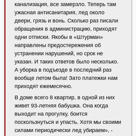
канализация, все замерзло. Теперь там
ужасная антисанитария, лед около
двери, грязь и вонь. Сколько раз писали
обращения в администрацию, приходят
одни отписки. Якобы в «Штурман»
направлены предостережения об
устранении нарушений, но срок не
указан. И таких ответов было несколько.
А уборка в подъезде в последний раз
вообще летом была! Зато платежки нам
приходят ежемесячно.
В доме всего 8 квартир, в одной из них
живет 93-летняя бабушка. Она когда
выходит на прогулку, боится
поскользнуться и упасть. Хотя мы своими
силами периодически лед убираем», -