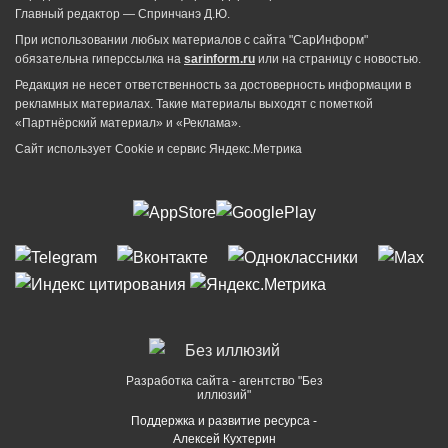
Главный редактор — Спринчанэ Д.Ю.
При использовании любых материалов с сайта "СарИнформ"
обязательна гиперссылка на
sarinform.ru
или на страницу с новостью.
Редакция не несет ответственность за достоверность информации в
рекламных материалах. Такие материалы выходят с пометкой
«Партнёрский материал» и «Реклама».
Сайт использует Cookie и сервиc Яндекс.Метрика
Разработка сайта - агентство "Без
иллюзий"
Поддержка и развитие ресурса -
Алексей Кухтерин