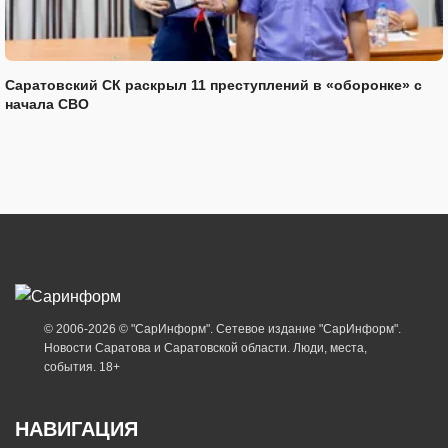
Саратовский СК раскрыл 11 преступлений в «оборонке» с
начала СВО
© 2006-2026 © "СарИнформ". Сетевое издание "СарИнформ".
Новости Саратова и Саратовской области. Люди, места,
события. 18+
НАВИГАЦИЯ