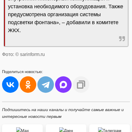
установка необходимого оборудования. Также
предусмотрена организация системы
подсветки фонтана», – добавили в комитете
ЖКХ.
Фото: © sarinform.ru
Поделиться
новостью:
Подпишитесь на наши каналы и получайте самые важные и
интересные новости первым