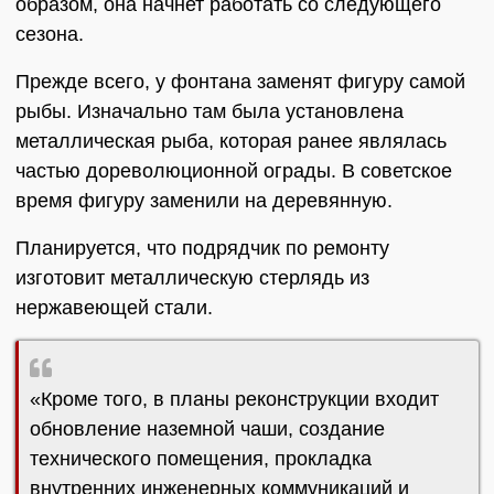
образом, она начнет работать со следующего
сезона.
Прежде всего, у фонтана заменят фигуру самой
рыбы. Изначально там была установлена
металлическая рыба, которая ранее являлась
частью дореволюционной ограды. В советское
время фигуру заменили на деревянную.
Планируется, что подрядчик по ремонту
изготовит металлическую стерлядь из
нержавеющей стали.
«Кроме того, в планы реконструкции входит
обновление наземной чаши, создание
технического помещения, прокладка
внутренних инженерных коммуникаций и