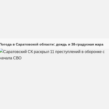
Погода в Саратовской области: дождь и 38-градусная жара