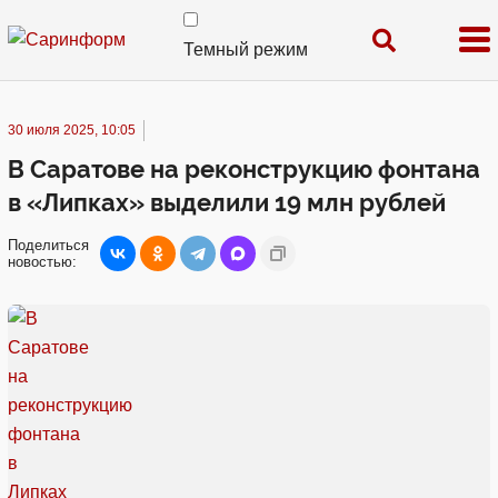
Темный режим
30 июля 2025, 10:05
В Саратове на реконструкцию фонтана
в «Липках» выделили 19 млн рублей
Поделиться
новостью: