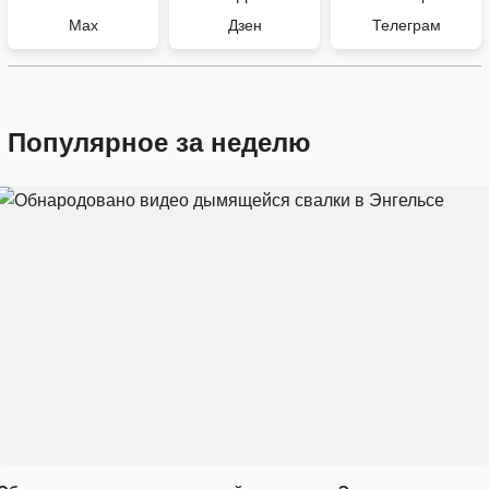
Max
Дзен
Телеграм
Популярное за неделю