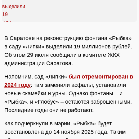
В Саратове на реконструкцию фонтана «Рыбка»
в саду «Липки» выделили 19 миллионов рублей.
Об этом 29 июля сообщили в комитете ЖКХ
администрации Саратова.
Напомним, сад «Липки»
был отремонтирован в
2024 году
: там заменили асфальт, установили
новые скамейки и урны. Однако фонтаны – и
«Рыбка», и «Глобус» – остаются заброшенными.
Последние годы они не работают.
Как подчеркнули в мэрии, «Рыбка» будет
восстановлена до 14 ноября 2025 года. Таким