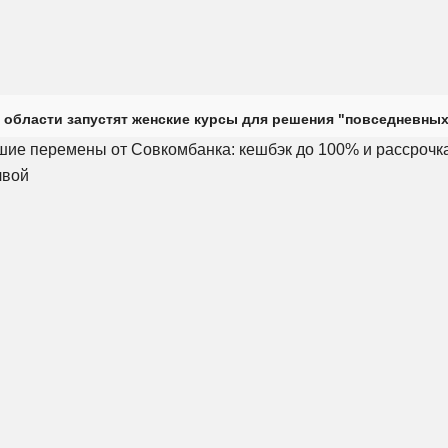
 области запустят женские курсы для решения "повседневных