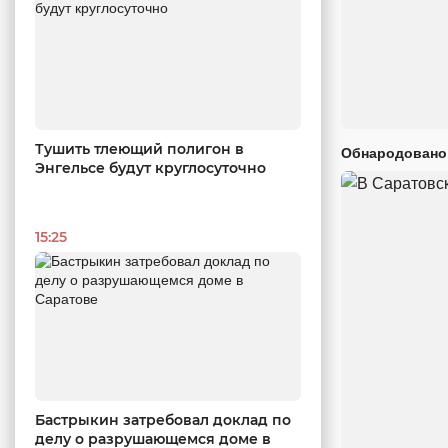
Тушить тлеющий полигон в
Обнародовано
Энгельсе будут круглосуточно
15:25
Бастрыкин затребовал доклад по
делу о разрушающемся доме в