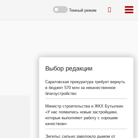
Темный режим
Выбор редакции
Саратовская прокуратура требует вернуть
в бюджет 570 млн за некачественное
благоустройство
Министр строительства и ЖКХ Бутылкин:
«У нас появились новые застройщики,
которые выполняют работу с хорошим
качеством»
Энгельс сильно заволокло дымом от