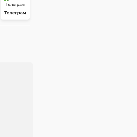
Телеграм