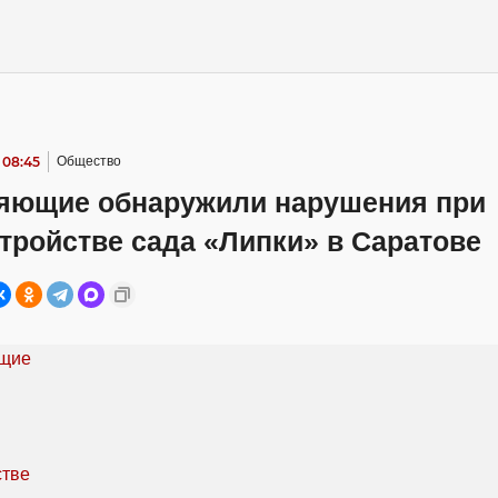
 08:45
Общество
яющие обнаружили нарушения при
тройстве сада «Липки» в Саратове