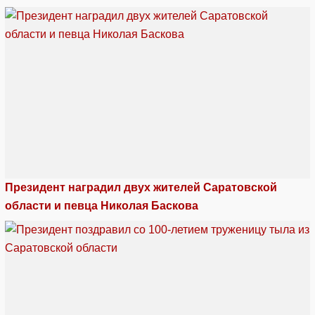
Президент наградил двух жителей Саратовской
области и певца Николая Баскова