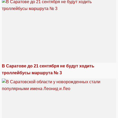
В Саратове до 21 сентября не будут ходить
троллейбусы маршрута № 3