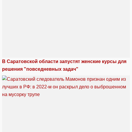
В Саратовской области запустят женские курсы для
решения "повседневных задач"