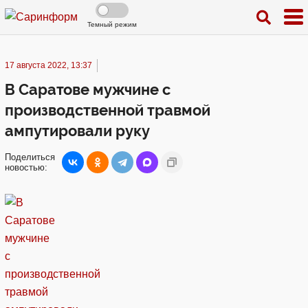
Темный режим
17 августа 2022, 13:37
В Саратове мужчине с
производственной травмой
ампутировали руку
Поделиться
новостью: