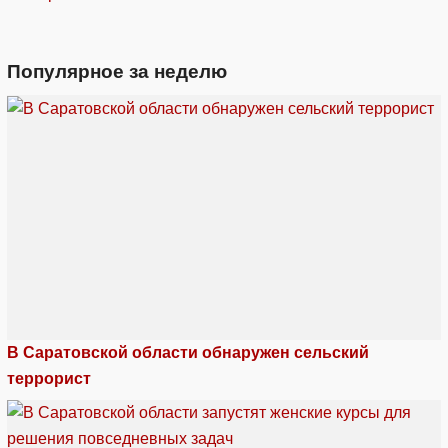
Популярное за неделю
В Саратовской области обнаружен сельский
террорист