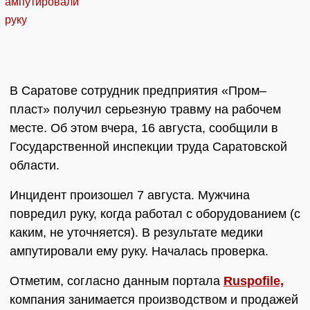
В Саратове сотрудник предприятия «Пром–
пласт» получил серьезную травму на рабочем
месте. Об этом вчера, 16 августа, сообщили в
Государственной инспекции труда Саратовской
области.
Инцидент произошел 7 августа. Мужчина
повредил руку, когда работал с оборудованием (с
каким, не уточняется). В результате медики
ампутировали ему руку. Началась проверка.
Отметим, согласно данным портала
Ruspofile,
компания занимается производством и продажей