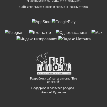
«Партнёрский материал» и «Реклама».
Сайт использует Cookie и сервиc Яндекс.Метрика
Разработка сайта - агентство "Без
иллюзий"
Поддержка и развитие ресурса -
Алексей Кухтерин