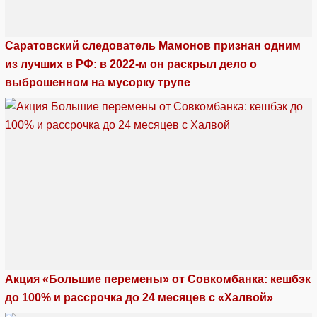
Саратовский следователь Мамонов признан одним
из лучших в РФ: в 2022-м он раскрыл дело о
выброшенном на мусорку трупе
Акция «Большие перемены» от Совкомбанка: кешбэк
до 100% и рассрочка до 24 месяцев с «Халвой»