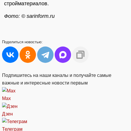
стройматериалов.
Фото: © sarinform.ru
Поделиться
новостью:
Подпишитесь на наши каналы и получайте самые
важные и интересные новости первым
Max
Дзен
Телеграм