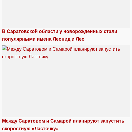
В Саратовской области у новорожденных стали
популярными имена Леонид и Лео
Между Саратовом и Самарой планируют запустить
скоростную «Ласточку»