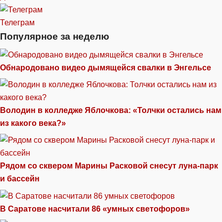
Телеграм
Популярное за неделю
Обнародовано видео дымящейся свалки в Энгельсе
Володин в колледже Яблочкова: «Толчки остались нам
из какого века?»
Рядом со сквером Марины Расковой снесут луна-парк
и бассейн
В Саратове насчитали 86 «умных светофоров»