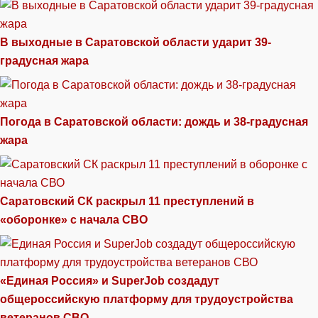
В выходные в Саратовской области ударит 39-
градусная жара
Погода в Саратовской области: дождь и 38-градусная
жара
Саратовский СК раскрыл 11 преступлений в
«оборонке» с начала СВО
«Единая Россия» и SuperJob создадут
общероссийскую платформу для трудоустройства
ветеранов СВО