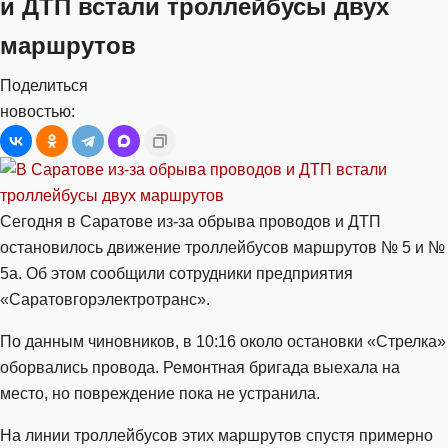
и ДТП встали троллейбусы двух
маршрутов
Поделиться
новостью:
Сегодня в Саратове из-за обрыва проводов и ДТП
остановилось движение троллейбусов маршрутов № 5 и №
5а. Об этом сообщили сотрудники предприятия
«Саратовгорэлектротранс».
По данным чиновников, в 10:16 около остановки «Стрелка»
оборвались провода. Ремонтная бригада выехала на
место, но повреждение пока не устранила.
На линии троллейбусов этих маршрутов спустя примерно