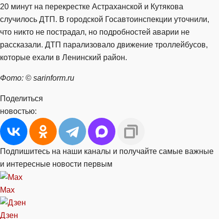
20 минут на перекрестке Астраханской и Кутякова
случилось ДТП. В городской Госавтоинспекции уточнили,
что никто не пострадал, но подробностей аварии не
рассказали. ДТП парализовало движение троллейбусов,
которые ехали в Ленинский район.
Фото: © sarinform.ru
Поделиться
новостью:
Подпишитесь на наши каналы и получайте самые важные
и интересные новости первым
Max
Дзен