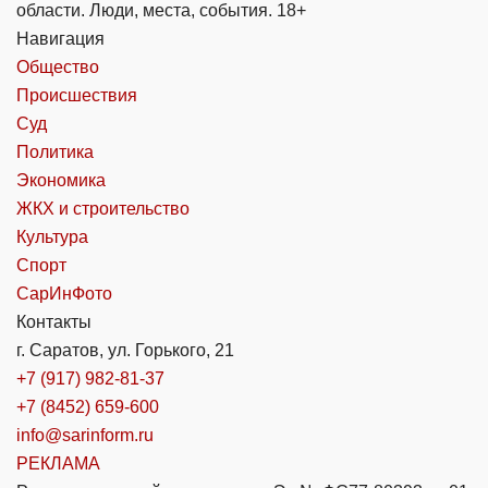
области. Люди, места, события. 18+
Навигация
Общество
Происшествия
Суд
Политика
Экономика
ЖКХ и строительство
Культура
Спорт
СарИнФото
Контакты
г. Саратов, ул. Горького, 21
+7 (917) 982-81-37
+7 (8452) 659-600
info@sarinform.ru
РЕКЛАМА