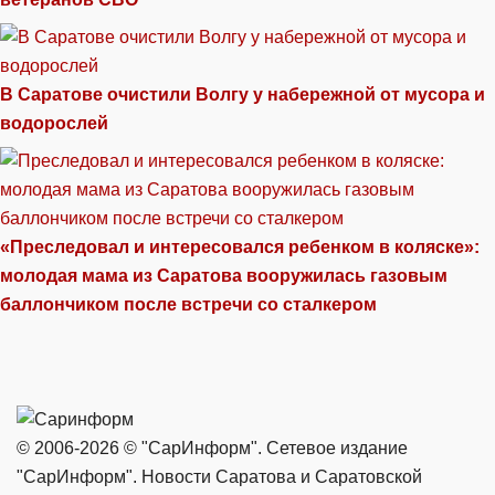
В Саратове очистили Волгу у набережной от мусора и
водорослей
«Преследовал и интересовался ребенком в коляске»:
молодая мама из Саратова вооружилась газовым
баллончиком после встречи со сталкером
© 2006-2026 © "СарИнформ". Сетевое издание
"СарИнформ". Новости Саратова и Саратовской