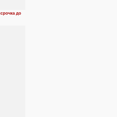
ссрочка до