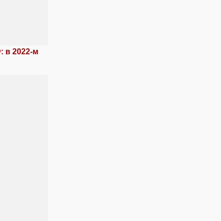
 в 2022-м