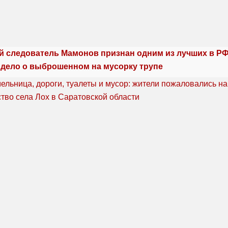
й следователь Мамонов признан одним из лучших в РФ:
 дело о выброшенном на мусорку трупе