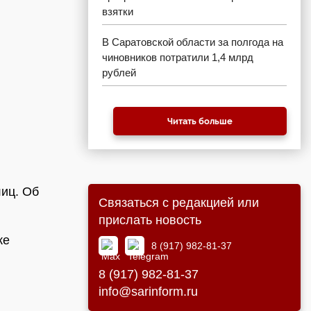
взятки
В Саратовской области за полгода на
чиновников потратили 1,4 млрд
рублей
Читать больше
лиц. Об
Связаться с редакцией или
прислать новость
ке
8 (917) 982-81-37
8 (917) 982-81-37
info@sarinform.ru