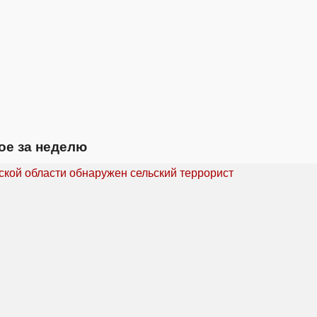
ое за неделю