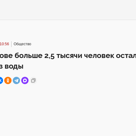
 10:56
Общество
ове больше 2,5 тысячи человек оста
з воды