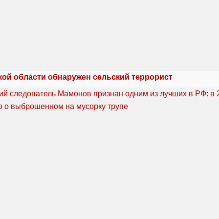
кой области обнаружен сельский террорист