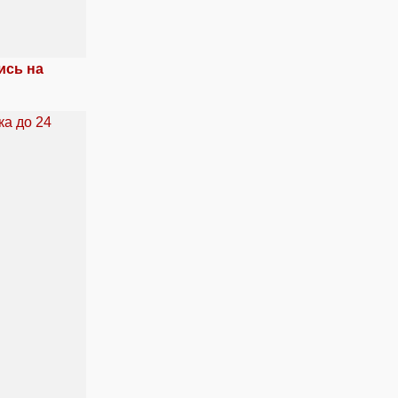
ись на