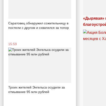
«Дырявая» 
Саратовец обнаружил сожительницу в
благоустро
постели с другом и схватился за топор
15:59
Троих жителей Энгельса осудили за
отмывание 95 млн рублей