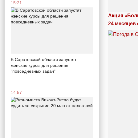
15:21
Акция «Бол
24 месяцев 
В Саратовской области запустят
женские курсы для решения
"повседневных задач"
14:57