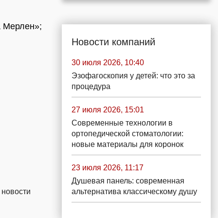
а Мерлен»;
Новости компаний
30 июля 2026, 10:40
Эзофагоскопия у детей: что это за
процедура
27 июля 2026, 15:01
Современные технологии в
ортопедической стоматологии:
новые материалы для коронок
23 июля 2026, 11:17
Душевая панель: современная
альтернатива классическому душу
 новости