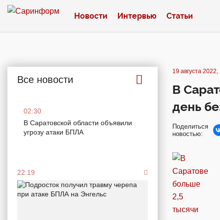
Новости
Интервью
Статьи
19 августа 2022,
Все новости
В Сарат
день бе
02:30
В Саратовской области объявили
Поделиться
угрозу атаки БПЛА
новостью:
22:19