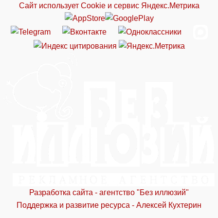
Сайт использует Cookie и сервиc Яндекс.Метрика
Разработка сайта - агентство "Без иллюзий"
Поддержка и развитие ресурса - Алексей Кухтерин