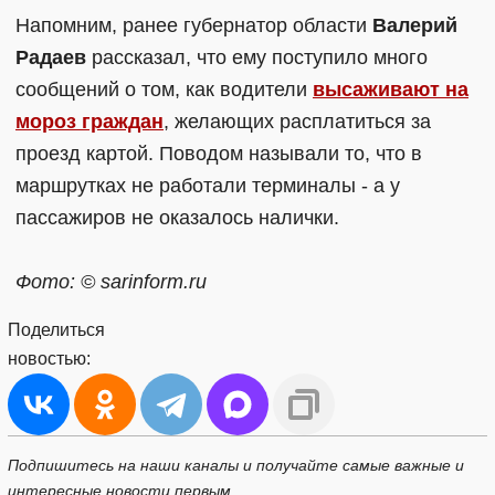
Напомним, ранее губернатор области
Валерий
Радаев
рассказал, что ему поступило много
сообщений о том, как водители
высаживают на
мороз граждан
, желающих расплатиться за
проезд картой. Поводом называли то, что в
маршрутках не работали терминалы - а у
пассажиров не оказалось налички.
Фото: © sarinform.ru
Поделиться
новостью:
Подпишитесь на наши каналы и получайте самые важные и
интересные новости первым