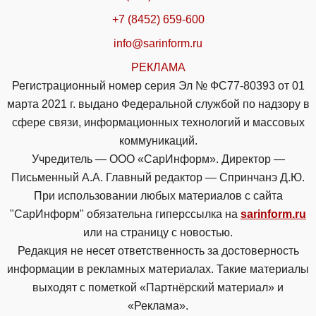
+7 (8452) 659-600
info@sarinform.ru
РЕКЛАМА
Регистрационный номер серия Эл № ФС77-80393 от 01
марта 2021 г. выдано Федеральной службой по надзору в
сфере связи, информационных технологий и массовых
коммуникаций.
Учредитель — ООО «СарИнформ». Директор —
Письменный А.А. Главный редактор — Спринчанэ Д.Ю.
При использовании любых материалов с сайта
"СарИнформ" обязательна гиперссылка на
sarinform.ru
или на страницу с новостью.
Редакция не несет ответственность за достоверность
информации в рекламных материалах. Такие материалы
выходят с пометкой «Партнёрский материал» и
«Реклама».