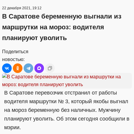
22 декабря 2021, 19:12
В Саратове беременную выгнали из
маршрутки на мороз: водителя
планируют уволить
Поделиться
новостью:
В Саратове перевозчик отстранил от работы
водителя маршрутки № 3, который якобы выгнал
на мороз беременную без наличных. Мужчину
планируют уволить. Об этом сегодня сообщили в
мэрии.