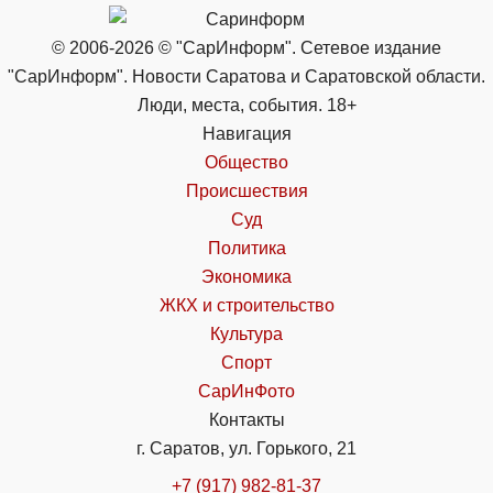
© 2006-2026 © "СарИнформ". Сетевое издание
"СарИнформ". Новости Саратова и Саратовской области.
Люди, места, события. 18+
Навигация
Общество
Происшествия
Суд
Политика
Экономика
ЖКХ и строительство
Культура
Спорт
СарИнФото
Контакты
г. Саратов, ул. Горького, 21
+7 (917) 982-81-37