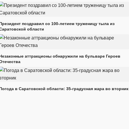
Президент поздравил со 100-летием труженицу тыла из
Саратовской области
Незаконные аттракционы обнаружили на бульваре Героев
Отечества
Погода в Саратовской области: 35-градусная жара во вторник